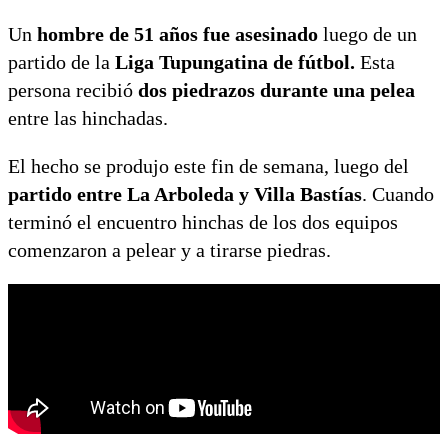
Un
hombre de 51 años fue asesinado
luego de un
partido de la
Liga Tupungatina de fútbol.
Esta
persona recibió
dos piedrazos durante una pelea
entre las hinchadas.
El hecho se produjo este fin de semana, luego del
partido entre La Arboleda y Villa Bastías
. Cuando
terminó el encuentro hinchas de los dos equipos
comenzaron a pelear y a tirarse piedras.