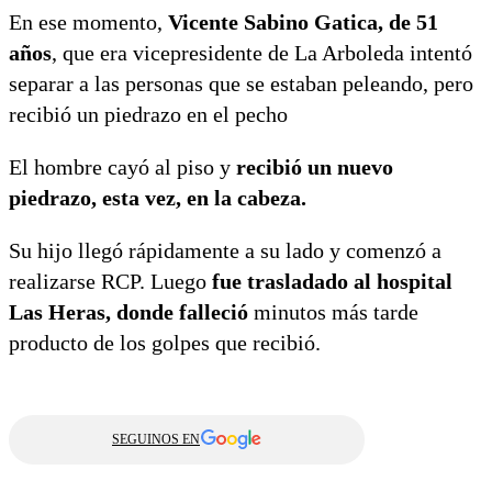
En ese momento,
Vicente Sabino Gatica, de 51
años
, que era vicepresidente de La Arboleda intentó
separar a las personas que se estaban peleando, pero
recibió un piedrazo en el pecho
El hombre cayó al piso y
recibió un nuevo
piedrazo, esta vez, en la cabeza.
Su hijo llegó rápidamente a su lado y comenzó a
realizarse RCP. Luego
fue trasladado al hospital
Las Heras, donde falleció
minutos más tarde
producto de los golpes que recibió.
SEGUINOS EN