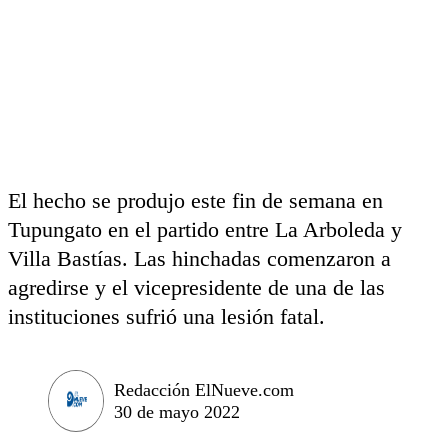
El hecho se produjo este fin de semana en
Tupungato en el partido entre La Arboleda y
Villa Bastías. Las hinchadas comenzaron a
agredirse y el vicepresidente de una de las
instituciones sufrió una lesión fatal.
Redacción ElNueve.com
30 de mayo 2022