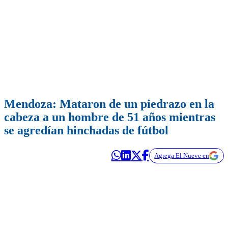
Mendoza: Mataron de un piedrazo en la
cabeza a un hombre de 51 años mientras
se agredían hinchadas de fútbol
Agrega El Nueve en