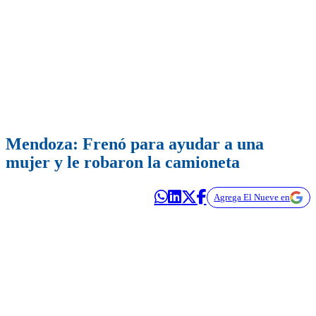
Mendoza: Frenó para ayudar a una
mujer y le robaron la camioneta
Agrega El Nueve en