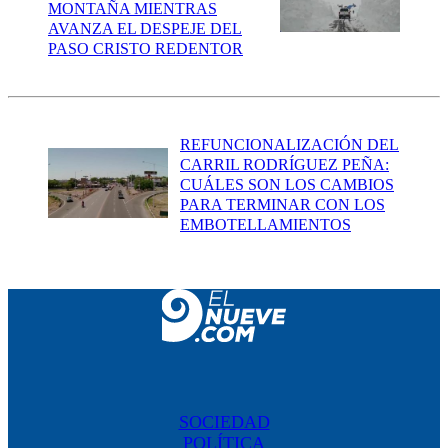
MONTAÑA MIENTRAS
AVANZA EL DESPEJE DEL
PASO CRISTO REDENTOR
REFUNCIONALIZACIÓN DEL
CARRIL RODRÍGUEZ PEÑA:
CUÁLES SON LOS CAMBIOS
PARA TERMINAR CON LOS
EMBOTELLAMIENTOS
SOCIEDAD
POLÍTICA