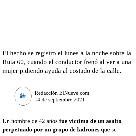
El hecho se registró el lunes a la noche sobre la
Ruta 60, cuando el conductor frenó al ver a una
mujer pidiendo ayuda al costado de la calle.
Redacción ElNueve.com
14 de septiembre 2021
Un hombre de 42 años
fue víctima de un asalto
perpetuado por un grupo de ladrones
que se