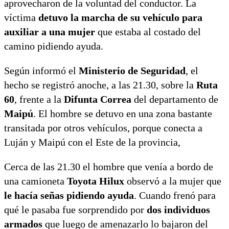
aprovecharon de la voluntad del conductor. La
víctima
detuvo la marcha de su vehículo para
auxiliar a una mujer
que estaba al costado del
camino pidiendo ayuda.
Según informó el
Ministerio de Seguridad
, el
hecho se registró anoche, a las 21.30, sobre la
Ruta
60
, frente a la
Difunta Correa
del departamento de
Maipú
. El hombre se detuvo en una zona bastante
transitada por otros vehículos, porque conecta a
Luján y Maipú con el Este de la provincia,
Cerca de las 21.30 el hombre que venía a bordo de
una camioneta
Toyota Hilux
observó a la mujer que
le hacía señas pidiendo ayuda
. Cuando frenó para
qué le pasaba fue sorprendido por
dos individuos
armados
que luego de amenazarlo lo bajaron del