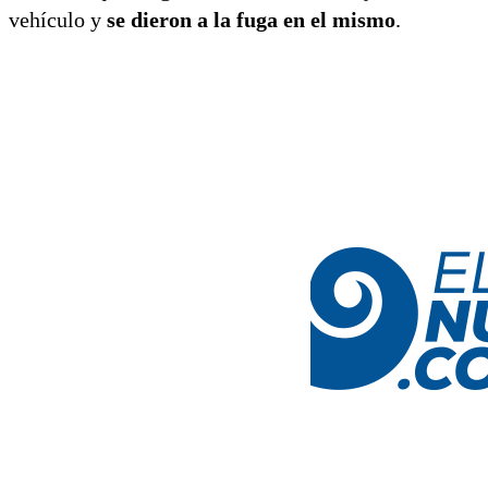
vehículo y
se dieron a la fuga en el mismo
.