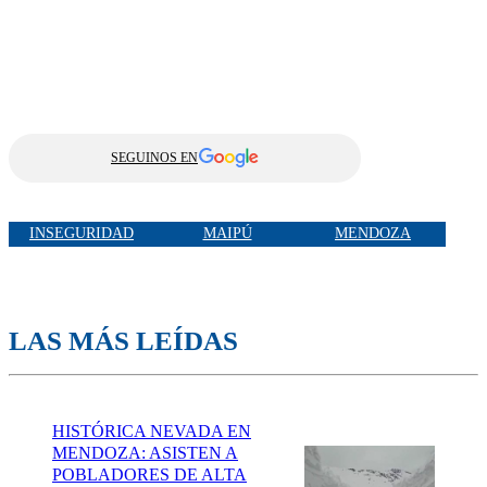
SEGUINOS EN
INSEGURIDAD
MAIPÚ
MENDOZA
LAS MÁS LEÍDAS
HISTÓRICA NEVADA EN
MENDOZA: ASISTEN A
POBLADORES DE ALTA