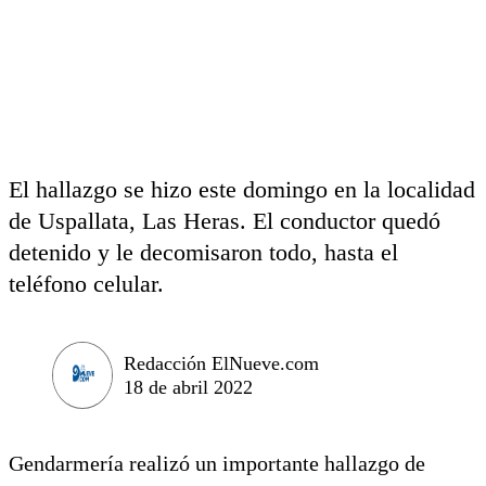
El hallazgo se hizo este domingo en la localidad
de Uspallata, Las Heras. El conductor quedó
detenido y le decomisaron todo, hasta el
teléfono celular.
Redacción ElNueve.com
18 de abril 2022
Gendarmería realizó un importante hallazgo de