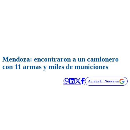
Mendoza: encontraron a un camionero
con 11 armas y miles de municiones
Agrega El Nueve en