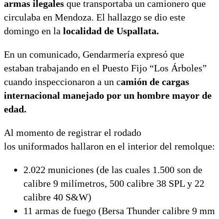
armas ilegales
que transportaba un camionero que
circulaba en Mendoza. El hallazgo se dio este
domingo en la
localidad de Uspallata.
En un comunicado, Gendarmería expresó que
estaban trabajando en el Puesto Fijo “Los Árboles”
cuando inspeccionaron a un c
amión de cargas
internacional manejado por un hombre mayor de
edad.
Al momento de registrar el rodado
los uniformados hallaron en el interior del remolque:
2.022 municiones (de las cuales 1.500 son de
calibre 9 milímetros, 500 calibre 38 SPL y 22
calibre 40 S&W)
11 armas de fuego (Bersa Thunder calibre 9 mm