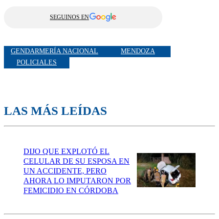
SEGUINOS EN
GENDARMERÍA NACIONAL
MENDOZA
POLICIALES
LAS MÁS LEÍDAS
DIJO QUE EXPLOTÓ EL
CELULAR DE SU ESPOSA EN
UN ACCIDENTE, PERO
AHORA LO IMPUTARON POR
FEMICIDIO EN CÓRDOBA