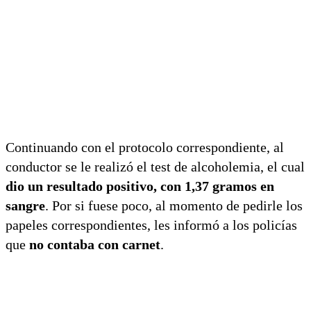
Continuando con el protocolo correspondiente, al
conductor se le realizó el test de alcoholemia, el cual
dio un resultado positivo, con 1,37 gramos en
sangre
. Por si fuese poco, al momento de pedirle los
papeles correspondientes, les informó a los policías
que
no contaba con carnet
.