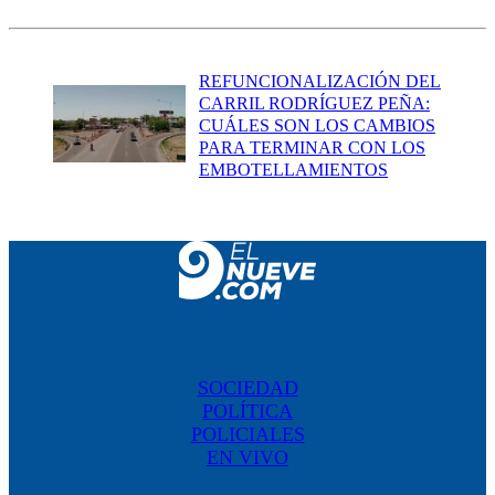
REFUNCIONALIZACIÓN DEL
CARRIL RODRÍGUEZ PEÑA:
CUÁLES SON LOS CAMBIOS
PARA TERMINAR CON LOS
EMBOTELLAMIENTOS
SOCIEDAD
POLÍTICA
POLICIALES
EN VIVO