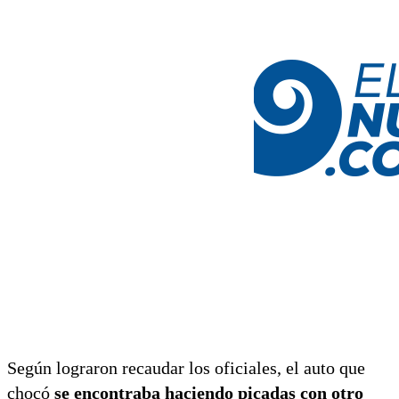
Según lograron recaudar los oficiales, el auto que
chocó
se encontraba haciendo picadas con otro