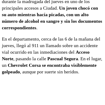
durante la madrugada del jueves en uno de los
principales accesos a Ciudad.
Un joven chocó con
su auto mientras hacía picadas, con un alto
número de alcohol en sangre y sin los documentos
correspondientes
.
En el departamento, cerca de las 6 de la mañana del
jueves, llegó al 911 un llamado sobre un accidente
vial ocurrido en las inmediaciones del
Acceso
Norte
, pasando la calle
Pascual Segura
. En el lugar,
un
Chevrolet Corsa se encontraba visiblemente
golpeado
, aunque por suerte sin heridos.