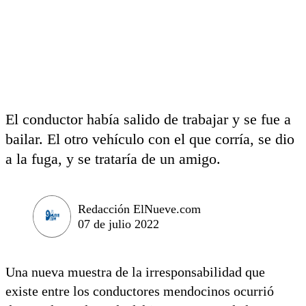
El conductor había salido de trabajar y se fue a
bailar. El otro vehículo con el que corría, se dio
a la fuga, y se trataría de un amigo.
Redacción ElNueve.com
07 de julio 2022
Una nueva muestra de la irresponsabilidad que
existe entre los conductores mendocinos ocurrió