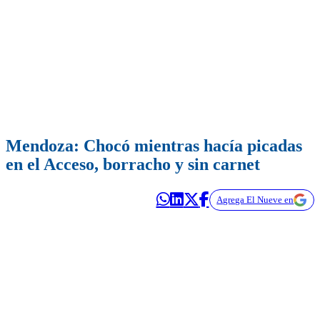
Mendoza: Chocó mientras hacía picadas
en el Acceso, borracho y sin carnet
Agrega El Nueve en