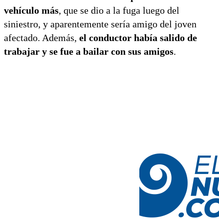
vehículo más
, que se dio a la fuga luego del
siniestro, y aparentemente sería amigo del joven
afectado. Además,
el conductor había salido de
trabajar y se fue a bailar con sus amigos
.