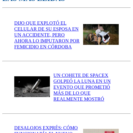
DIJO QUE EXPLOTÓ EL
CELULAR DE SU ESPOSA EN
UN ACCIDENTE, PERO
AHORA LO IMPUTARON POR
FEMICIDIO EN CÓRDOBA
UN COHETE DE SPACEX
GOLPEÓ LA LUNA EN UN
EVENTO QUE PROMETIÓ
MÁS DE LO QUE
REALMENTE MOSTRÓ
DESALOJOS EXPRÉS: CÓMO