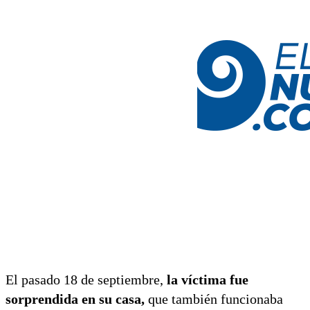
El pasado 18 de septiembre,
la víctima fue
sorprendida en su casa,
que también funcionaba