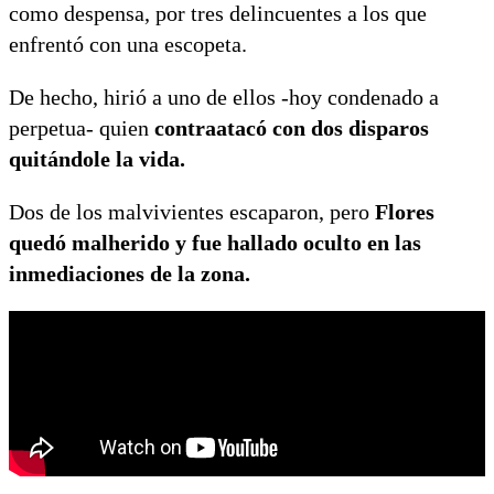
como despensa, por tres delincuentes a los que
enfrentó con una escopeta.
De hecho, hirió a uno de ellos -hoy condenado a
perpetua- quien
contraatacó con dos disparos
quitándole la vida.
Dos de los malvivientes escaparon, pero
Flores
quedó malherido y fue hallado oculto en las
inmediaciones de la zona.