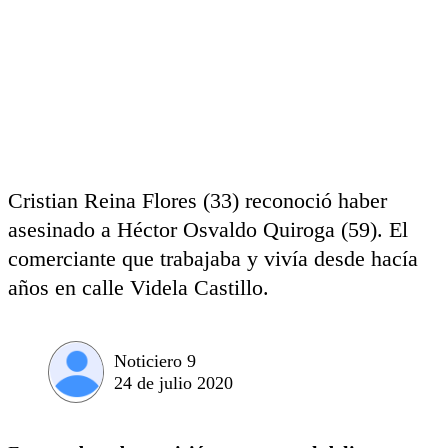
Cristian Reina Flores (33) reconoció haber
asesinado a Héctor Osvaldo Quiroga (59). El
comerciante que trabajaba y vivía desde hacía
años en calle Videla Castillo.
Noticiero 9
24 de julio 2020