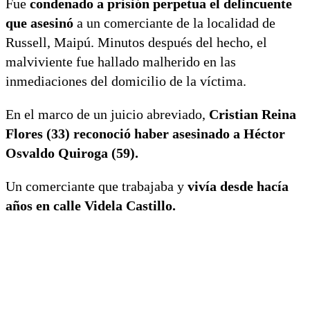
Fue
condenado a prisión perpetua el delincuente
que asesinó
a un comerciante de la localidad de
Russell, Maipú. Minutos después del hecho, el
malviviente fue hallado malherido en las
inmediaciones del domicilio de la víctima.
En el marco de un juicio abreviado,
Cristian Reina
Flores (33) reconoció haber asesinado a Héctor
Osvaldo Quiroga (59).
Un comerciante que trabajaba y
vivía desde hacía
años en calle Videla Castillo.