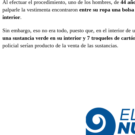
Al efectuar el procedimiento, uno de los hombres, de
44 añ
palparle la vestimenta encontraron
entre su ropa una bolsa 
interior
.
Sin embargo, eso no era todo, puesto que, en el interior de 
una sustancia verde en su interior y 7 troqueles de cartó
policial serían producto de la venta de las sustancias.