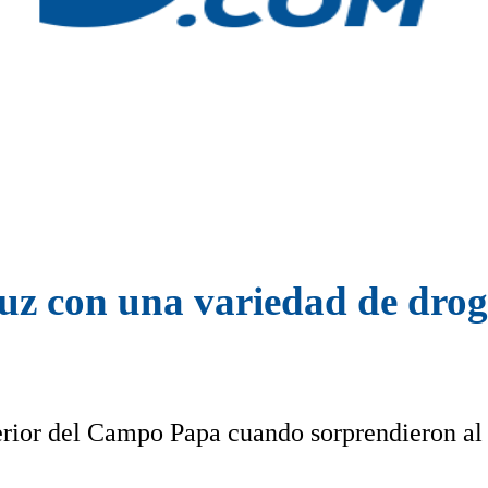
z con una variedad de droga
nterior del Campo Papa cuando sorprendieron al