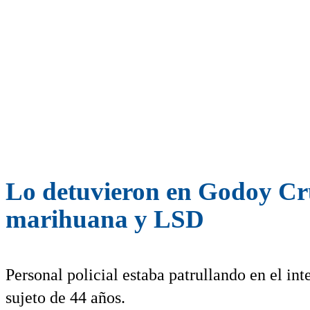
Lo detuvieron en Godoy Cru
marihuana y LSD
Personal policial estaba patrullando en el i
sujeto de 44 años.