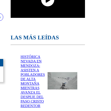
LAS MÁS LEÍDAS
HISTÓRICA
NEVADA EN
MENDOZA:
ASISTEN A
POBLADORES
DE ALTA
MONTAÑA
MIENTRAS
AVANZA EL
DESPEJE DEL
PASO CRISTO
REDENTOR