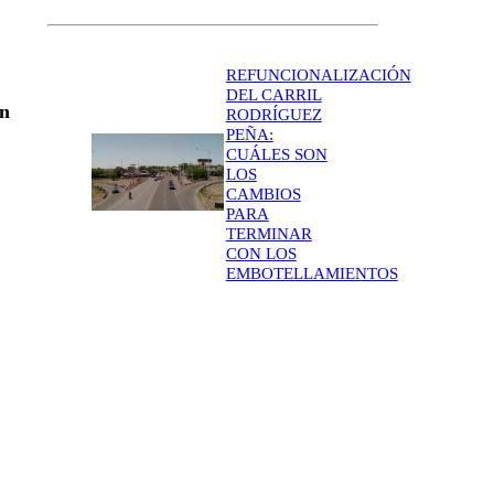
REFUNCIONALIZACIÓN
DEL CARRIL
on
RODRÍGUEZ
PEÑA:
CUÁLES SON
LOS
CAMBIOS
PARA
TERMINAR
CON LOS
EMBOTELLAMIENTOS