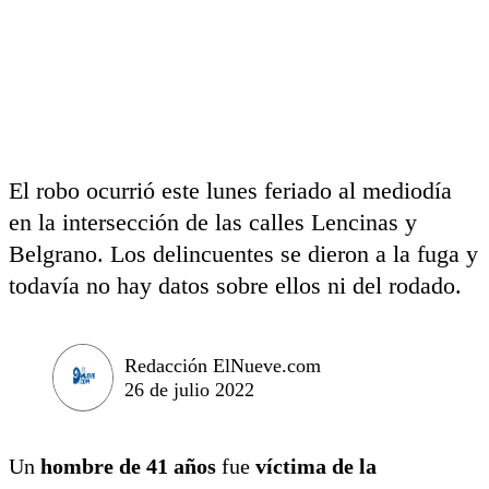
El robo ocurrió este lunes feriado al mediodía
en la intersección de las calles Lencinas y
Belgrano. Los delincuentes se dieron a la fuga y
todavía no hay datos sobre ellos ni del rodado.
Redacción ElNueve.com
26 de julio 2022
Un
hombre de 41 años
fue
víctima de la