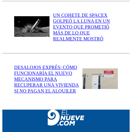
UN COHETE DE SPACEX
GOLPEÓ LA LUNA EN UN
EVENTO QUE PROMETIÓ
MÁS DE LO QUE
REALMENTE MOSTRÓ
DESALOJOS EXPRÉS: CÓMO
FUNCIONARÍA EL NUEVO
MECANISMO PARA
RECUPERAR UNA VIVIENDA
SI NO PAGAN EL ALQUILER