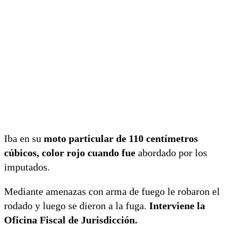
Iba en su
moto particular de 110 centímetros
cúbicos, color rojo cuando fue
abordado por los
imputados.
Mediante amenazas con arma de fuego le robaron el
rodado y luego se dieron a la fuga.
Interviene la
Oficina Fiscal de Jurisdicción.