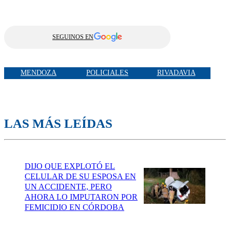
SEGUINOS EN
MENDOZA
POLICIALES
RIVADAVIA
LAS MÁS LEÍDAS
DIJO QUE EXPLOTÓ EL
CELULAR DE SU ESPOSA EN
UN ACCIDENTE, PERO
AHORA LO IMPUTARON POR
FEMICIDIO EN CÓRDOBA