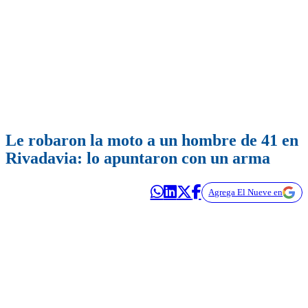
Le robaron la moto a un hombre de 41 en
Rivadavia: lo apuntaron con un arma
Agrega El Nueve en