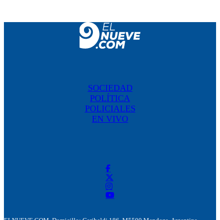
SOCIEDAD
POLÍTICA
POLICIALES
EN VIVO