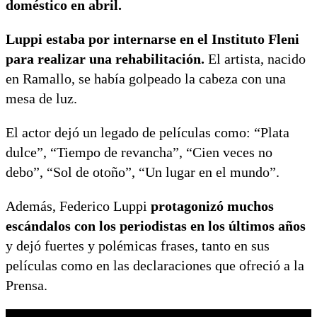
doméstico en abril.
Luppi estaba por internarse en el Instituto Fleni
para realizar una rehabilitación.
El artista, nacido
en Ramallo, se había golpeado la cabeza con una
mesa de luz.
El actor dejó un legado de películas como: “Plata
dulce”, “Tiempo de revancha”, “Cien veces no
debo”, “Sol de otoño”, “Un lugar en el mundo”.
Además, Federico Luppi
protagonizó muchos
escándalos con los periodistas en los últimos años
y dejó fuertes y polémicas frases, tanto en sus
películas como en las declaraciones que ofreció a la
Prensa.