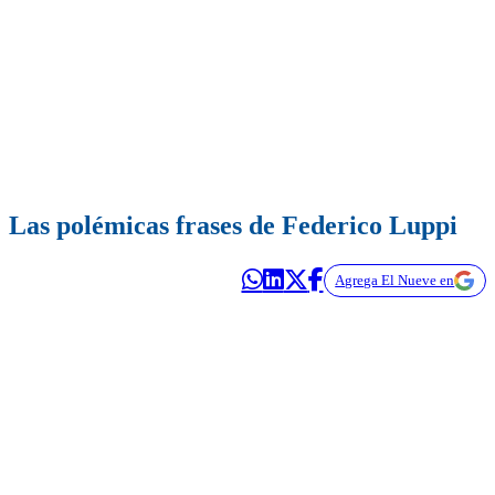
Las polémicas frases de Federico Luppi
Agrega El Nueve en