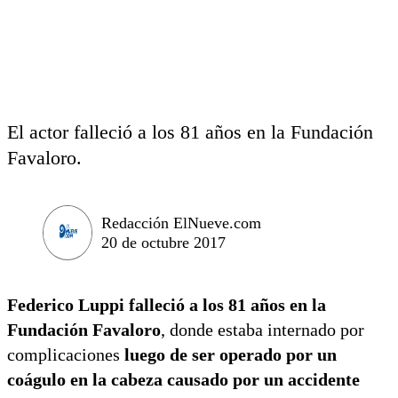
El actor falleció a los 81 años en la Fundación
Favaloro.
Redacción ElNueve.com
20 de octubre 2017
Federico Luppi falleció a los 81 años en la
Fundación Favaloro
, donde estaba internado por
complicaciones
luego de ser operado por un
coágulo en la cabeza causado por un accidente