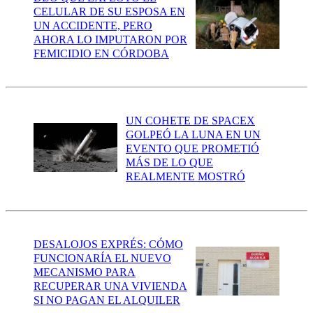
CELULAR DE SU ESPOSA EN
UN ACCIDENTE, PERO
AHORA LO IMPUTARON POR
FEMICIDIO EN CÓRDOBA
UN COHETE DE SPACEX
GOLPEÓ LA LUNA EN UN
EVENTO QUE PROMETIÓ
MÁS DE LO QUE
REALMENTE MOSTRÓ
DESALOJOS EXPRÉS: CÓMO
FUNCIONARÍA EL NUEVO
MECANISMO PARA
RECUPERAR UNA VIVIENDA
SI NO PAGAN EL ALQUILER