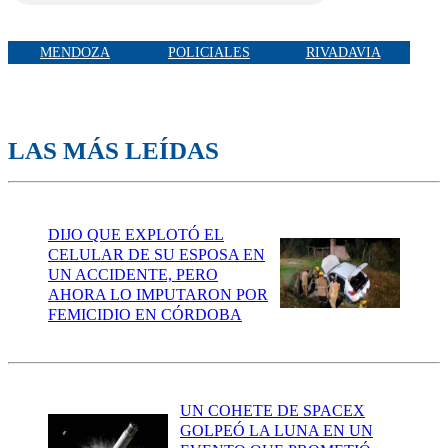
MENDOZA
POLICIALES
RIVADAVIA
LAS MÁS LEÍDAS
DIJO QUE EXPLOTÓ EL
CELULAR DE SU ESPOSA EN
UN ACCIDENTE, PERO
AHORA LO IMPUTARON POR
FEMICIDIO EN CÓRDOBA
UN COHETE DE SPACEX
GOLPEÓ LA LUNA EN UN