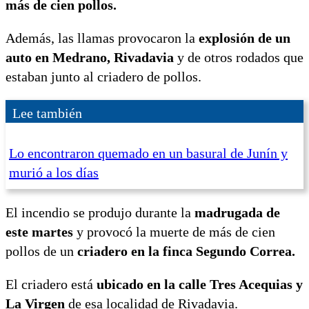
más de cien pollos.
Además, las llamas provocaron la
explosión de un
auto en Medrano, Rivadavia
y de otros rodados que
estaban junto al criadero de pollos.
Lee también
Lo encontraron quemado en un basural de Junín y
murió a los días
El incendio se produjo durante la
madrugada de
este martes
y provocó la muerte de más de cien
pollos de un
criadero en la finca Segundo Correa.
El criadero está
ubicado en la calle Tres Acequias y
La Virgen
de esa localidad de Rivadavia.