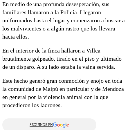
En medio de una profunda desesperación, sus
familiares llamaron a la Policía. Llegaron
uniformados hasta el lugar y comenzaron a buscar a
los malvivientes o a algún rastro que los llevara
hacia ellos.
En el interior de la finca hallaron a Villca
brutalmente golpeado, tirado en el piso y ultimado
de un disparo. A su lado estaba la vaina servida.
Este hecho generó gran conmoción y enojo en toda
la comunidad de Maipú en particular y de Mendoza
en general por la violencia animal con la que
procedieron los ladrones.
SEGUINOS EN