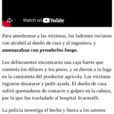
Para amedrentar a las víctimas, los ladrones rociaron
con alcohol al dueño de casa y al ingeniero, y
amenazaban con prenderlos fuego.
Los delincuentes encontraron una caja fuerte que
contenía los dólares y los pesos, y se dieron a la fuga
en la camioneta del productor agrícola. Las víctimas
lograron desatarse y pedir ayuda. El dueño de casa
sufrió quemaduras de contacto y golpes en la cabeza,
por lo que fue trasladado al hospital Scaravelli.
La policía investiga el hecho y busca a los autores