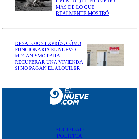
EVENTO QUE PROMETIÓ
MÁS DE LO QUE
REALMENTE MOSTRÓ
DESALOJOS EXPRÉS: CÓMO
FUNCIONARÍA EL NUEVO
MECANISMO PARA
RECUPERAR UNA VIVIENDA
SI NO PAGAN EL ALQUILER
SOCIEDAD
POLÍTICA