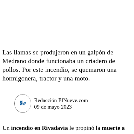
Las llamas se produjeron en un galpón de
Medrano donde funcionaba un criadero de
pollos. Por este incendio, se quemaron una
hormigonera, tractor y una moto.
Redacción ElNueve.com
09 de mayo 2023
Un
incendio en Rivadavia
le propinó la
muerte a