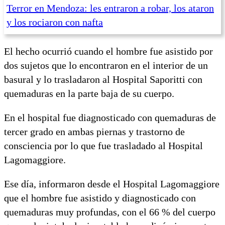
Terror en Mendoza: les entraron a robar, los ataron
y los rociaron con nafta
El hecho ocurrió cuando el hombre fue asistido por
dos sujetos que lo encontraron en el interior de un
basural y lo trasladaron al Hospital Saporitti con
quemaduras en la parte baja de su cuerpo.
En el hospital fue diagnosticado con quemaduras de
tercer grado en ambas piernas y trastorno de
consciencia por lo que fue trasladado al Hospital
Lagomaggiore.
Ese día, informaron desde el Hospital Lagomaggiore
que el hombre fue asistido y diagnosticado con
quemaduras muy profundas, con el 66 % del cuerpo