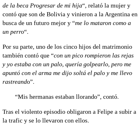
de la beca Progresar de mi hija
“, relató la mujer y
contó que son de Bolivia y vinieron a la Argentina en
busca de un futuro mejor y “
me lo mataron como a
un perro
“.
Por su parte, uno de los cinco hijos del matrimonio
también contó que “
con un pico rompieron las rejas
y yo estaba con un palo, quería golpearlo, pero me
apuntó con el arma me dijo soltá el palo y me llevo
rastreand
o”.
“Mis hermanas estaban llorando”, contó.
Tras el violento episodio obligaron a Felipe a subir a
la trafic y se lo llevaron con ellos.