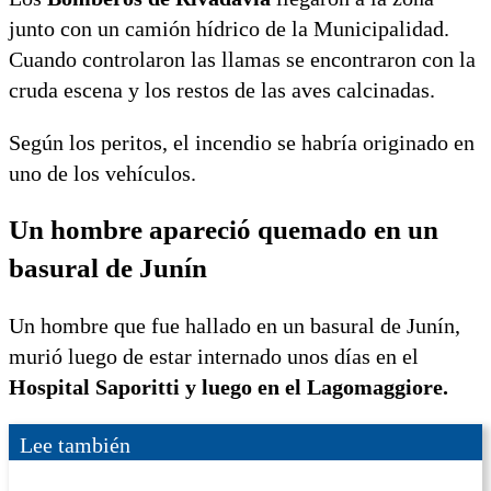
junto con un camión hídrico de la Municipalidad.
Cuando controlaron las llamas se encontraron con la
cruda escena y los restos de las aves calcinadas.
Según los peritos, el incendio se habría originado en
uno de los vehículos.
Un hombre apareció quemado en un
basural de Junín
Un hombre que fue hallado en un basural de Junín,
murió luego de estar internado unos días en el
Hospital Saporitti y luego en el Lagomaggiore.
Lee también