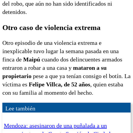
del robo, que aún no han sido identificados ni
detenidos.
Otro caso de violencia extrema
Otro episodio de una violencia extrema e
inexplicable tuvo lugar la semana pasada en una
finca de
Maipú
cuando dos delincuentes armados
entraron a robar a una casa y
mataron a su
propietario
pese a que ya tenían consigo el botín. La
víctima es
Felipe Villca, de 52 años
, quien estaba
con su familia al momento del hecho.
Lee también
Mendoza: asesinaron de una puñalada a un