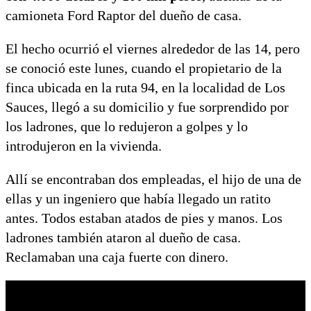
camioneta Ford Raptor del dueño de casa.
El hecho ocurrió el viernes alrededor de las 14, pero
se conoció este lunes, cuando el propietario de la
finca ubicada en la ruta 94, en la localidad de Los
Sauces, llegó a su domicilio y fue sorprendido por
los ladrones, que lo redujeron a golpes y lo
introdujeron en la vivienda.
Allí se encontraban dos empleadas, el hijo de una de
ellas y un ingeniero que había llegado un ratito
antes. Todos estaban atados de pies y manos. Los
ladrones también ataron al dueño de casa.
Reclamaban una caja fuerte con dinero.