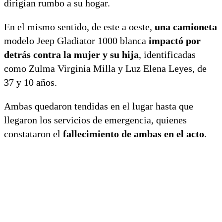
dirigían rumbo a su hogar.
En el mismo sentido, de este a oeste,
una camioneta
modelo Jeep Gladiator 1000 blanca
impactó por
detrás contra la mujer y su hija
, identificadas
como Zulma Virginia Milla y Luz Elena Leyes, de
37 y 10 años.
Ambas quedaron tendidas en el lugar hasta que
llegaron los servicios de emergencia, quienes
constataron el
fallecimiento de ambas en el acto
.