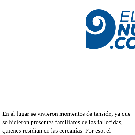
En el lugar se vivieron momentos de tensión, ya que
se hicieron presentes familiares de las fallecidas,
quienes residían en las cercanías. Por eso, el