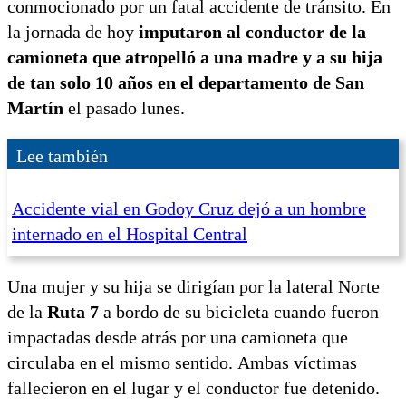
conmocionado por un fatal accidente de tránsito. En
la jornada de hoy
imputaron al conductor de la
camioneta que atropelló a una madre y a su hija
de tan solo 10 años en el departamento de San
Martín
el pasado lunes.
Lee también
Accidente vial en Godoy Cruz dejó a un hombre
internado en el Hospital Central
Una mujer y su hija se dirigían por la lateral Norte
de la
Ruta 7
a bordo de su bicicleta cuando fueron
impactadas desde atrás por una camioneta que
circulaba en el mismo sentido. Ambas víctimas
fallecieron en el lugar y el conductor fue detenido.