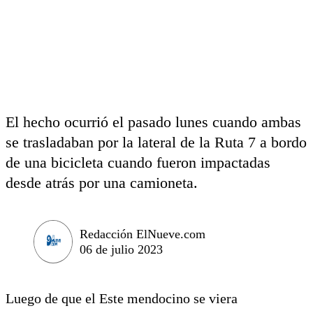
El hecho ocurrió el pasado lunes cuando ambas
se trasladaban por la lateral de la Ruta 7 a bordo
de una bicicleta cuando fueron impactadas
desde atrás por una camioneta.
Redacción ElNueve.com
06 de julio 2023
Luego de que el Este mendocino se viera