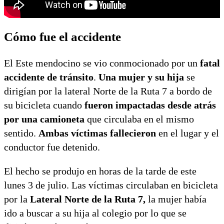
Cómo fue el accidente
El Este mendocino se vio conmocionado por un
fatal
accidente de tránsito
.
Una mujer y su hija
se
dirigían por la lateral Norte de la Ruta 7 a bordo de
su bicicleta cuando
fueron impactadas desde atrás
por una camioneta
que circulaba en el mismo
sentido.
Ambas víctimas fallecieron
en el lugar y el
conductor fue detenido.
El hecho se produjo en horas de la tarde de este
lunes 3 de julio. Las víctimas circulaban en bicicleta
por la
Lateral Norte de la Ruta 7,
la mujer había
ido a buscar a su hija al colegio por lo que se