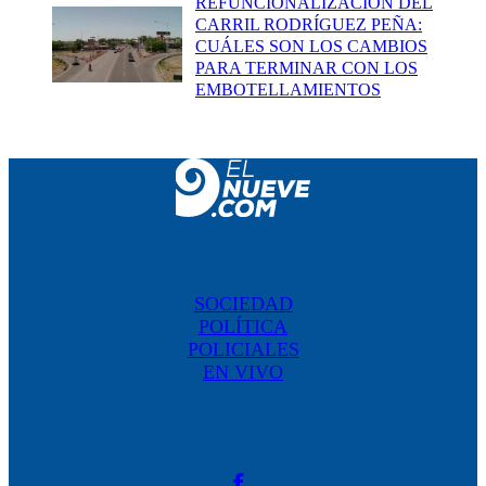
REFUNCIONALIZACIÓN DEL
CARRIL RODRÍGUEZ PEÑA:
CUÁLES SON LOS CAMBIOS
PARA TERMINAR CON LOS
EMBOTELLAMIENTOS
SOCIEDAD
POLÍTICA
POLICIALES
EN VIVO