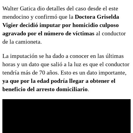
Walter Gatica dio detalles del caso desde el este
mendocino y confirmó que la
Doctora Griselda
Vigier decidió imputar por homicidio culposo
agravado por el número de víctimas
al conductor
de la camioneta.
La imputación se ha dado a conocer en las últimas
horas y un dato que salió a la luz es que el conductor
tendría más de 70 años. Esto es un dato importante,
ya que por la edad podría llegar a obtener el
beneficio del arresto domiciliario
.