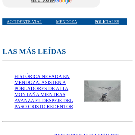
SEGUINOS EN
ACCIDENTE VIAL
MENDOZA
POLICIALES
LAS MÁS LEÍDAS
HISTÓRICA NEVADA EN
MENDOZA: ASISTEN A
POBLADORES DE ALTA
MONTAÑA MIENTRAS
AVANZA EL DESPEJE DEL
PASO CRISTO REDENTOR