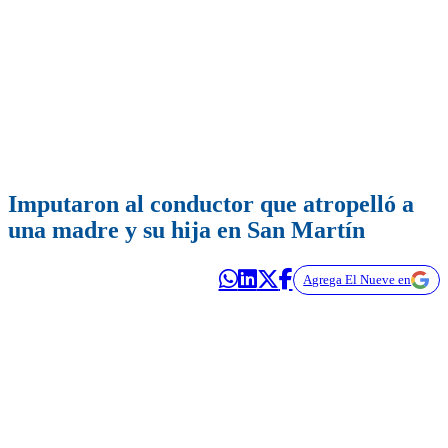
Imputaron al conductor que atropelló a
una madre y su hija en San Martín
Agrega El Nueve en