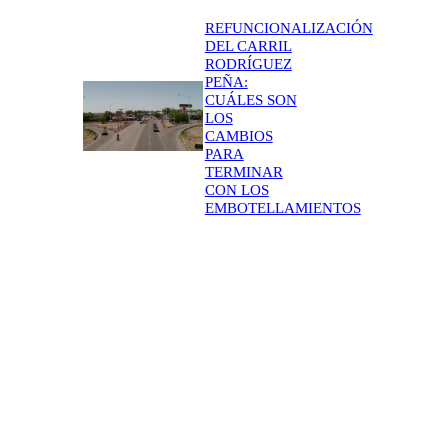
REFUNCIONALIZACIÓN
DEL CARRIL
RODRÍGUEZ
PEÑA:
CUÁLES SON
LOS
CAMBIOS
PARA
TERMINAR
CON LOS
EMBOTELLAMIENTOS