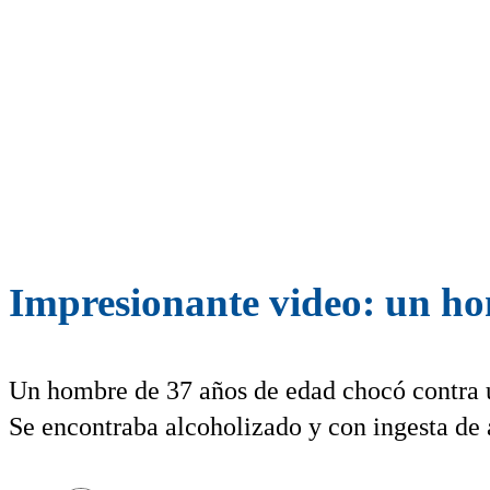
Impresionante video: un ho
Un hombre de 37 años de edad chocó contra u
Se encontraba alcoholizado y con ingesta de