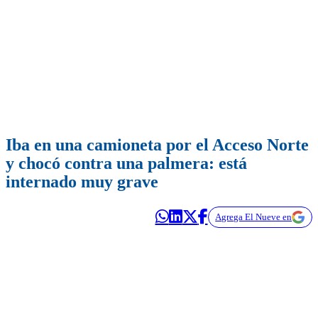
Iba en una camioneta por el Acceso Norte
y chocó contra una palmera: está
internado muy grave
Agrega El Nueve en