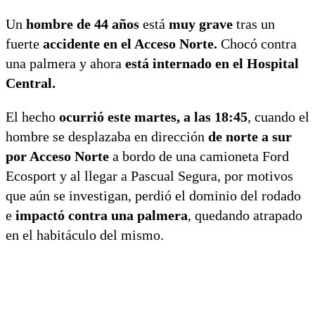
Un
hombre de 44 años
está
muy grave
tras un
fuerte
accidente en el Acceso Norte.
Chocó contra
una palmera y ahora
está internado en el Hospital
Central.
El hecho
ocurrió este martes, a las 18:45
, cuando el
hombre se desplazaba en dirección
de norte a sur
por Acceso Norte
a bordo de una camioneta Ford
Ecosport y al llegar a Pascual Segura, por motivos
que aún se investigan, perdió el dominio del rodado
e
impactó contra una palmera
, quedando atrapado
en el habitáculo del mismo.