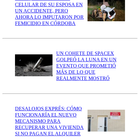
CELULAR DE SU ESPOSA EN
UN ACCIDENTE, PERO
AHORA LO IMPUTARON POR
FEMICIDIO EN CÓRDOBA
UN COHETE DE SPACEX
GOLPEÓ LA LUNA EN UN
EVENTO QUE PROMETIÓ
MÁS DE LO QUE
REALMENTE MOSTRÓ
DESALOJOS EXPRÉS: CÓMO
FUNCIONARÍA EL NUEVO
MECANISMO PARA
RECUPERAR UNA VIVIENDA
SI NO PAGAN EL ALQUILER