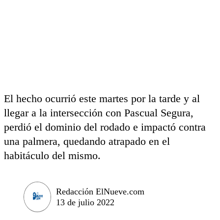
El hecho ocurrió este martes por la tarde y al
llegar a la intersección con Pascual Segura,
perdió el dominio del rodado e impactó contra
una palmera, quedando atrapado en el
habitáculo del mismo.
Redacción ElNueve.com
13 de julio 2022