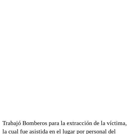
Trabajó Bomberos para la extracción de la víctima,
la cual fue asistida en el lugar por personal del