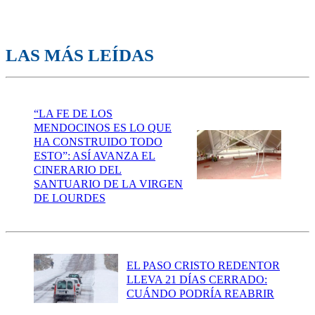
LAS MÁS LEÍDAS
“LA FE DE LOS
MENDOCINOS ES LO QUE
HA CONSTRUIDO TODO
ESTO”: ASÍ AVANZA EL
CINERARIO DEL
SANTUARIO DE LA VIRGEN
DE LOURDES
EL PASO CRISTO REDENTOR
LLEVA 21 DÍAS CERRADO:
CUÁNDO PODRÍA REABRIR