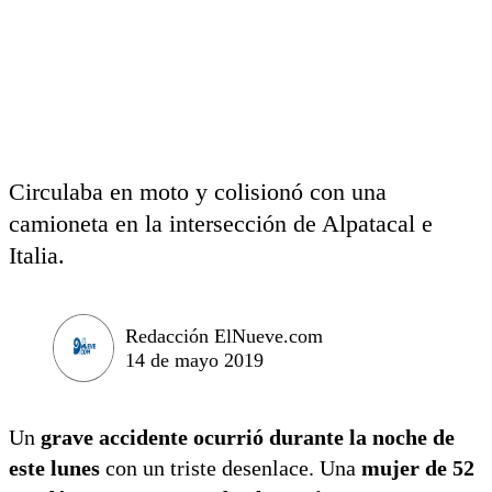
Circulaba en moto y colisionó con una
camioneta en la intersección de Alpatacal e
Italia.
Redacción ElNueve.com
14 de mayo 2019
Un
grave accidente ocurrió durante la noche de
este lunes
con un triste desenlace. Una
mujer de 52