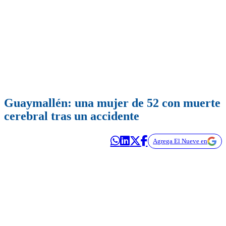
Guaymallén: una mujer de 52 con muerte
cerebral tras un accidente
Agrega El Nueve en