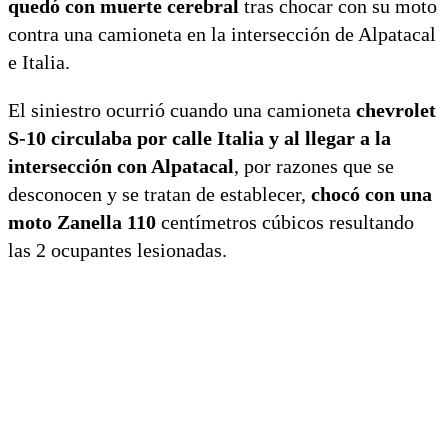
quedó con muerte cerebral
tras chocar con su moto
contra una camioneta en la intersección de Alpatacal
e Italia.
El siniestro ocurrió cuando una camioneta
chevrolet
S-10 circulaba por calle Italia y al llegar a la
intersección con Alpatacal
, por razones que se
desconocen y se tratan de establecer,
chocó con una
moto Zanella 110
centímetros cúbicos resultando
las 2 ocupantes lesionadas.