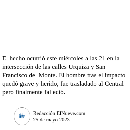
El hecho ocurrió este miércoles a las 21 en la
intersección de las calles Urquiza y San
Francisco del Monte. El hombre tras el impacto
quedó grave y herido, fue trasladado al Central
pero finalmente falleció.
Redacción ElNueve.com
25 de mayo 2023