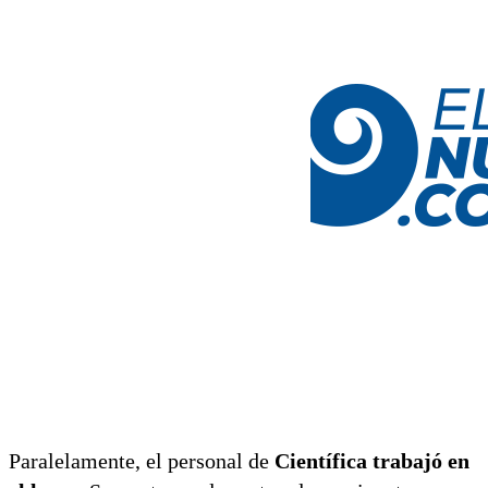
Paralelamente, el personal de
Científica trabajó en