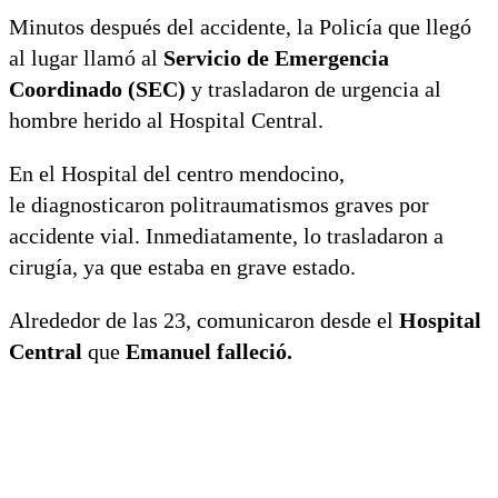
Minutos después del accidente, la Policía que llegó
al lugar llamó al
Servicio de Emergencia
Coordinado (SEC)
y trasladaron de urgencia al
hombre herido al Hospital Central.
En el Hospital del centro mendocino,
le diagnosticaron politraumatismos graves por
accidente vial. Inmediatamente, lo trasladaron a
cirugía, ya que estaba en grave estado.
Alrededor de las 23, comunicaron desde el
Hospital
Central
que
Emanuel falleció.