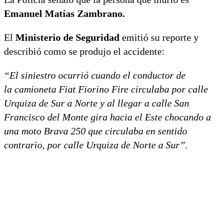
Emanuel Matías Zambrano.
El
Ministerio de Seguridad
emitió su reporte y
describió como se produjo el accidente:
“El siniestro ocurrió cuando el conductor de
la camioneta Fiat Fiorino Fire circulaba por calle
Urquiza de Sur a Norte y al llegar a calle San
Francisco del Monte gira hacia el Este chocando a
una moto Brava 250 que circulaba en sentido
contrario, por calle Urquiza de Norte a Sur”.