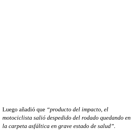
Luego añadió que
“producto del impacto, el
motociclista salió despedido del rodado quedando en
la carpeta asfáltica en grave estado de salud”.