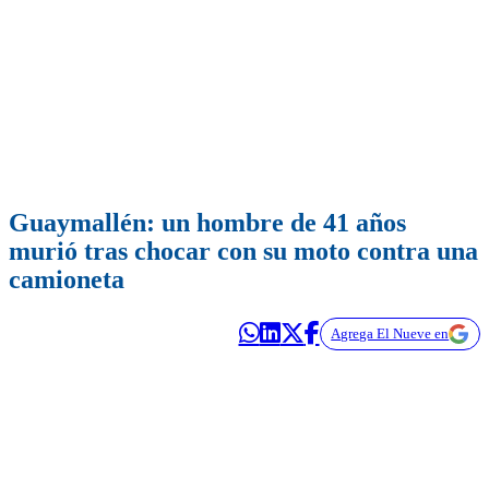
Guaymallén: un hombre de 41 años
murió tras chocar con su moto contra una
camioneta
Agrega El Nueve en