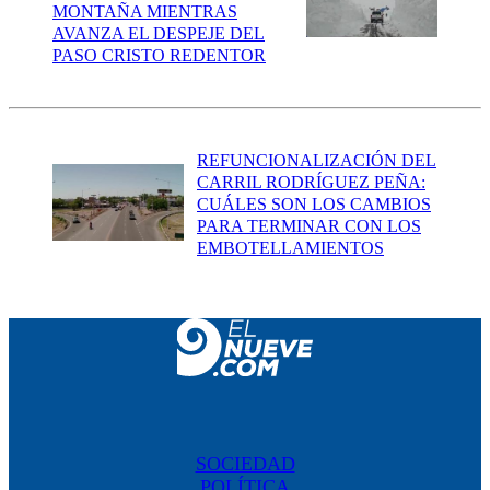
MONTAÑA MIENTRAS
AVANZA EL DESPEJE DEL
PASO CRISTO REDENTOR
REFUNCIONALIZACIÓN DEL
CARRIL RODRÍGUEZ PEÑA:
CUÁLES SON LOS CAMBIOS
PARA TERMINAR CON LOS
EMBOTELLAMIENTOS
SOCIEDAD
POLÍTICA