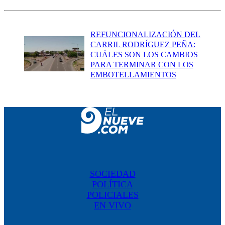
REFUNCIONALIZACIÓN DEL
CARRIL RODRÍGUEZ PEÑA:
CUÁLES SON LOS CAMBIOS
PARA TERMINAR CON LOS
EMBOTELLAMIENTOS
SOCIEDAD
POLÍTICA
POLICIALES
EN VIVO