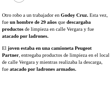
Otro robo a un trabajador en
Godoy Cruz.
Esta vez,
fue
un hombre de 29 años
que
descargaba
productos
de limpieza en calle Vergara y fue
atacado por ladrones.
El
joven estaba en una camioneta Peugeot
Partner
, entregaba productos de limpieza en el local
de calle Vergara y mientras realizaba la descarga,
fue
atacado por ladrones armados.