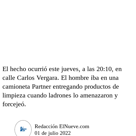
El hecho ocurrió este jueves, a las 20:10, en
calle Carlos Vergara. El hombre iba en una
camioneta Partner entregando productos de
limpieza cuando ladrones lo amenazaron y
forcejeó.
Redacción ElNueve.com
01 de julio 2022