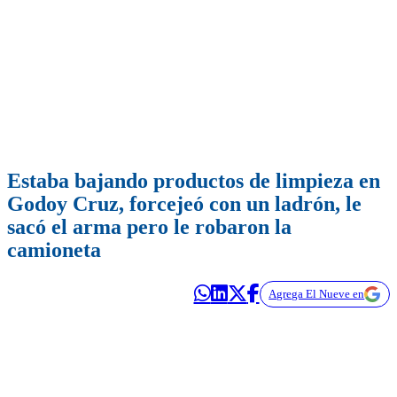
Estaba bajando productos de limpieza en
Godoy Cruz, forcejeó con un ladrón, le
sacó el arma pero le robaron la
camioneta
Agrega El Nueve en