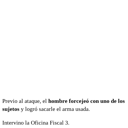
Previo al ataque, el
hombre forcejeó con uno de los
sujetos
y logró sacarle el arma usada.
Intervino la Oficina Fiscal 3.