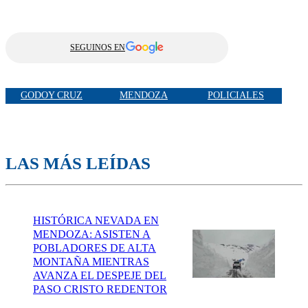
SEGUINOS EN
GODOY CRUZ
MENDOZA
POLICIALES
LAS MÁS LEÍDAS
HISTÓRICA NEVADA EN
MENDOZA: ASISTEN A
POBLADORES DE ALTA
MONTAÑA MIENTRAS
AVANZA EL DESPEJE DEL
PASO CRISTO REDENTOR