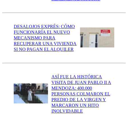
DESALOJOS EXPRÉS: CÓMO
FUNCIONARÍA EL NUEVO
MECANISMO PARA
RECUPERAR UNA VIVIENDA
SI NO PAGAN EL ALQUILER
ASÍ FUE LA HISTÓRICA
VISITA DE JUAN PABLO II A
MENDOZA: 400.000
PERSONAS COLMARON EL
PREDIO DE LA VIRGEN Y
MARCARON UN HITO
INOLVIDABLE