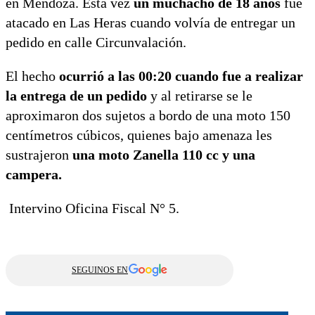
en Mendoza. Esta vez
un muchacho de 18 años
fue
atacado en Las Heras cuando volvía de entregar un
pedido en calle Circunvalación.
El hecho
ocurrió a las 00:20 cuando fue a realizar
la entrega de un pedido
y al retirarse se le
aproximaron dos sujetos a bordo de una moto 150
centímetros cúbicos, quienes bajo amenaza les
sustrajeron
una moto Zanella 110 cc y una
campera.
Intervino Oficina Fiscal N° 5.
SEGUINOS EN