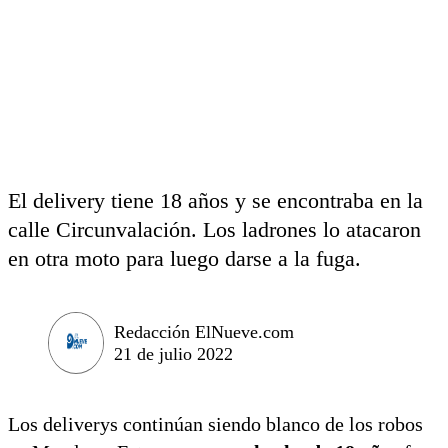
El delivery tiene 18 años y se encontraba en la
calle Circunvalación. Los ladrones lo atacaron
en otra moto para luego darse a la fuga.
Redacción ElNueve.com
21 de julio 2022
Los deliverys continúan siendo blanco de los robos