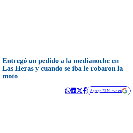
Entregó un pedido a la medianoche en
Las Heras y cuando se iba le robaron la
moto
Agrega El Nueve en