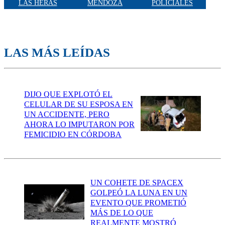
LAS HERAS
MENDOZA
POLICIALES
LAS MÁS LEÍDAS
DIJO QUE EXPLOTÓ EL
CELULAR DE SU ESPOSA EN
UN ACCIDENTE, PERO
AHORA LO IMPUTARON POR
FEMICIDIO EN CÓRDOBA
UN COHETE DE SPACEX
GOLPEÓ LA LUNA EN UN
EVENTO QUE PROMETIÓ
MÁS DE LO QUE
REALMENTE MOSTRÓ