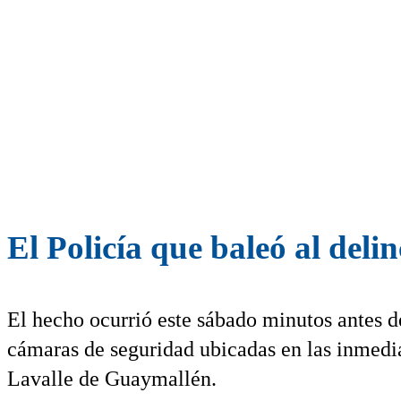
El Policía que baleó al deli
El hecho ocurrió este sábado minutos antes de
cámaras de seguridad ubicadas en las inmedi
Lavalle de Guaymallén.