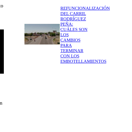
to
REFUNCIONALIZACIÓN
DEL CARRIL
RODRÍGUEZ
PEÑA:
CUÁLES SON
LOS
CAMBIOS
PARA
TERMINAR
CON LOS
EMBOTELLAMIENTOS
en