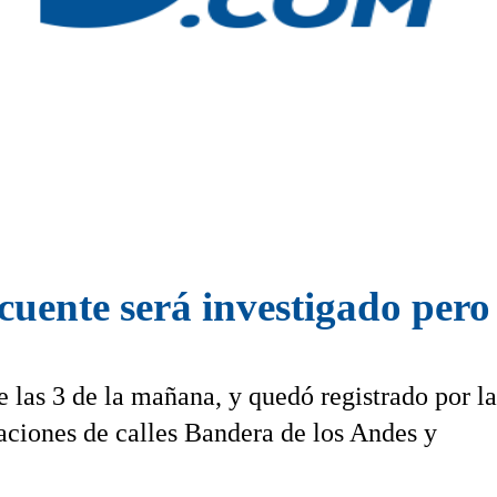
ncuente será investigado pero 
 las 3 de la mañana, y quedó registrado por la
aciones de calles Bandera de los Andes y