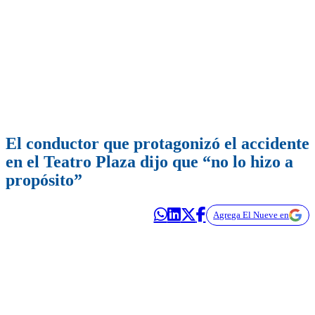
El conductor que protagonizó el accidente
en el Teatro Plaza dijo que “no lo hizo a
propósito”
Agrega El Nueve en