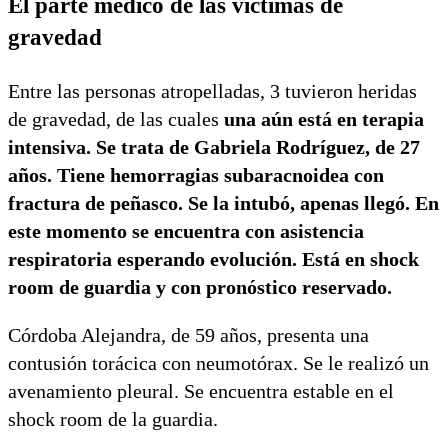
El parte médico de las víctimas de
gravedad
Entre las personas atropelladas, 3 tuvieron heridas
de gravedad, de las cuales
una aún está en terapia
intensiva. Se trata de Gabriela Rodríguez, de 27
años. Tiene hemorragias subaracnoidea con
fractura de peñasco. Se la intubó, apenas llegó. En
este momento se encuentra con asistencia
respiratoria esperando evolución. Está en shock
room de guardia y con pronóstico reservado.
Córdoba Alejandra, de 59 años, presenta una
contusión torácica con neumotórax. Se le realizó un
avenamiento pleural. Se encuentra estable en el
shock room de la guardia.