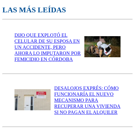
LAS MÁS LEÍDAS
DIJO QUE EXPLOTÓ EL
CELULAR DE SU ESPOSA EN
UN ACCIDENTE, PERO
AHORA LO IMPUTARON POR
FEMICIDIO EN CÓRDOBA
DESALOJOS EXPRÉS: CÓMO
FUNCIONARÍA EL NUEVO
MECANISMO PARA
RECUPERAR UNA VIVIENDA
SI NO PAGAN EL ALQUILER