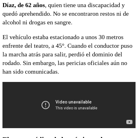
Díaz, de 62 años
, quien tiene una discapacidad y
quedó aprehendido. No se encontraron restos ni de
alcohol ni drogas en sangre.
El vehículo estaba estacionado a unos 30 metros
enfrente del teatro, a 45°. Cuando el conductor puso
la marcha atrás para salir, perdió el dominio del
rodado. Sin embargo, las pericias oficiales aún no
han sido comunicadas.