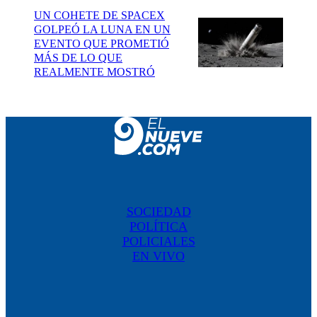
UN COHETE DE SPACEX
GOLPEÓ LA LUNA EN UN
EVENTO QUE PROMETIÓ
MÁS DE LO QUE
REALMENTE MOSTRÓ
SOCIEDAD
POLÍTICA
POLICIALES
EN VIVO