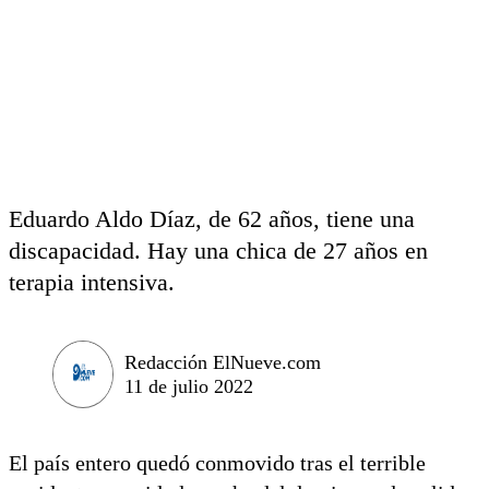
Eduardo Aldo Díaz, de 62 años, tiene una
discapacidad. Hay una chica de 27 años en
terapia intensiva.
Redacción ElNueve.com
11 de julio 2022
El país entero quedó conmovido tras el terrible