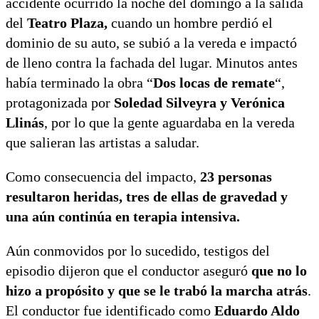
accidente ocurrido la noche del domingo a la salida
del
Teatro Plaza,
cuando un hombre perdió el
dominio de su auto, se subió a la vereda e impactó
de lleno contra la fachada del lugar. Minutos antes
había terminado la obra “
Dos locas de remate
“,
protagonizada por
Soledad Silveyra y Verónica
Llinás
, por lo que la gente aguardaba en la vereda
que salieran las artistas a saludar.
Como consecuencia del impacto,
23 personas
resultaron heridas, tres de ellas de gravedad y
una aún continúa en terapia intensiva.
Aún conmovidos por lo sucedido, testigos del
episodio dijeron que el conductor aseguró
que no lo
hizo a propósito y que se le trabó la marcha atrás
.
El conductor fue identificado como
Eduardo Aldo