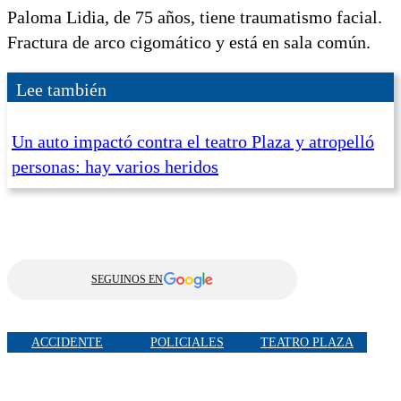
Paloma Lidia, de 75 años, tiene traumatismo facial.
Fractura de arco cigomático y está en sala común.
Lee también
Un auto impactó contra el teatro Plaza y atropelló
personas: hay varios heridos
SEGUINOS EN
ACCIDENTE
POLICIALES
TEATRO PLAZA