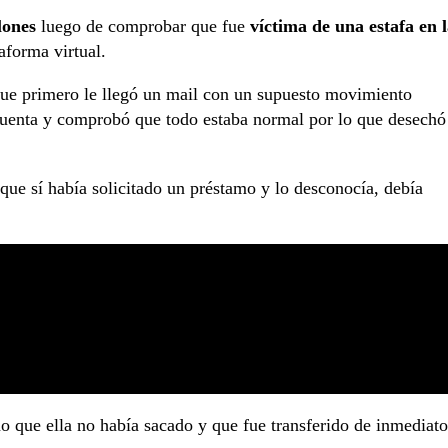
lones
luego de comprobar que fue
víctima de una estafa en 
aforma virtual.
que primero le llegó un mail con un supuesto movimiento
 cuenta y comprobó que todo estaba normal por lo que desechó
que sí había solicitado un préstamo y lo desconocía, debía
 que ella no había sacado y que fue transferido de inmediato