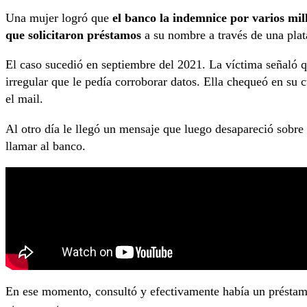
Una mujer logró que
el banco la indemnice por varios mil
que solicitaron préstamos
a su nombre a través de una plat
El caso sucedió en septiembre del 2021. La víctima señaló 
irregular que le pedía corroborar datos. Ella chequeó en su
el mail.
Al otro día le llegó un mensaje que luego desapareció sobre 
llamar al banco.
En ese momento, consultó y efectivamente había un préstamo