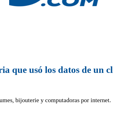
a que usó los datos de un cl
umes, bijouterie y computadoras por internet.