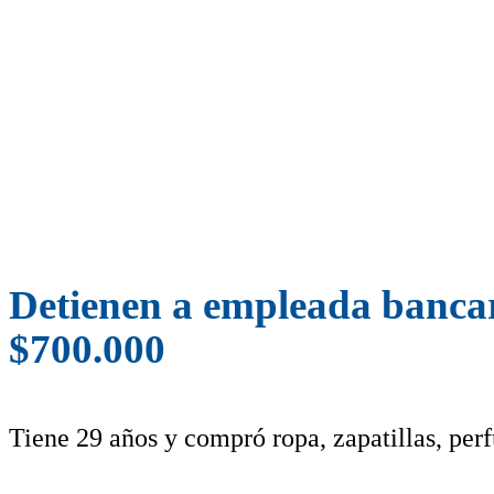
Detienen a empleada bancari
$700.000
Tiene 29 años y compró ropa, zapatillas, perf