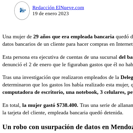
Redacción ElNueve.com
19 de enero 2023
Una mujer de
29 años que era empleada bancaria
quedó de
datos bancarios de un cliente para hacer compras en Interne
Esta persona era ejecutiva de cuentas de una sucursal
del b
denunció el 2 de enero que le figuraban gastos que él no hab
Tras una investigación que realizaron empleados de la
Deleg
determinaron que los gastos los había realizado esta mujer
computadora de escritorio, una notebook, 3 celulares, pe
En total,
la mujer gastó $738.400.
Tras una serie de allanam
la tarjeta del cliente, empleada bancaria quedó detenida.
Un robo con usurpación de datos en Mendo