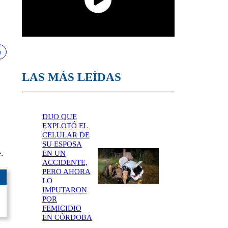
LAS MÁS LEÍDAS
DIJO QUE
EXPLOTÓ EL
CELULAR DE
SU ESPOSA
.
EN UN
ACCIDENTE,
PERO AHORA
LO
IMPUTARON
POR
FEMICIDIO
EN CÓRDOBA