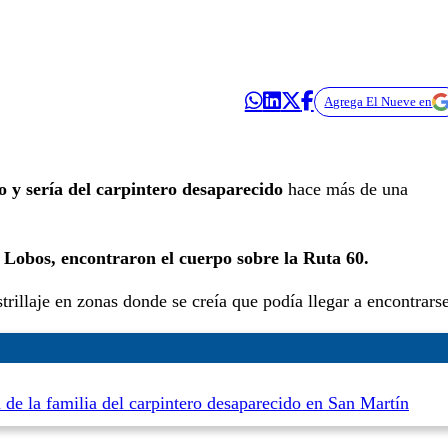
Agrega El Nueve en
 y sería del carpintero desaparecido
hace más de una
 Lobos, encontraron el cuerpo sobre la Ruta 60.
trillaje en zonas donde se creía que podía llegar a encontrarse
de la familia del carpintero desaparecido en San Martín