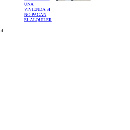
UNA
VIVIENDA SI
NO PAGAN
EL ALQUILER
ad