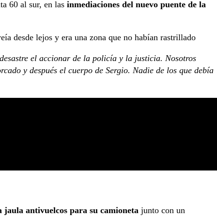
a 60 al sur, en las
inmediaciones del nuevo puente de la
eía desde lejos y era una zona que no habían rastrillado
esastre el accionar de la policía y la justicia. Nosotros
rcado y después el cuerpo de Sergio. Nadie de los que debía
 jaula antivuelcos para su camioneta
junto con un