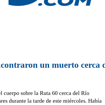
ontraron un muerto cerca 
l cuerpo sobre la Ruta 60 cerca del Río
res durante la tarde de este miércoles. Había