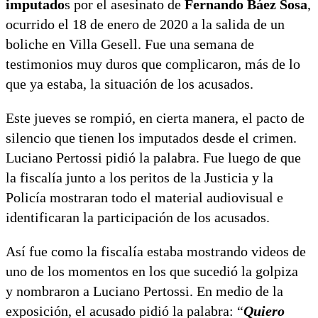
imputado
s por el asesinato de
Fernando Báez Sosa
,
ocurrido el 18 de enero de 2020 a la salida de un
boliche en Villa Gesell. Fue una semana de
testimonios muy duros que complicaron, más de lo
que ya estaba, la situación de los acusados.
Este jueves se rompió, en cierta manera, el pacto de
silencio que tienen los imputados desde el crimen.
Luciano Pertossi pidió la palabra. Fue luego de que
la fiscalía junto a los peritos de la Justicia y la
Policía mostraran todo el material audiovisual e
identificaran la participación de los acusados.
Así fue como la fiscalía estaba mostrando videos de
uno de los momentos en los que sucedió la golpiza
y nombraron a Luciano Pertossi. En medio de la
exposición, el acusado pidió la palabra: “
Quiero