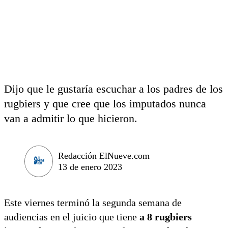
Dijo que le gustaría escuchar a los padres de los
rugbiers y que cree que los imputados nunca
van a admitir lo que hicieron.
Redacción ElNueve.com
13 de enero 2023
Este viernes terminó la segunda semana de
audiencias en el juicio que tiene
a 8 rugbiers