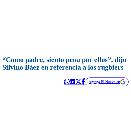
“Como padre, siento pena por ellos”, dijo
Silvino Báez en referencia a los rugbiers
Agrega El Nueve en