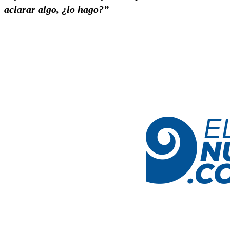
aclarar algo, ¿lo hago?”