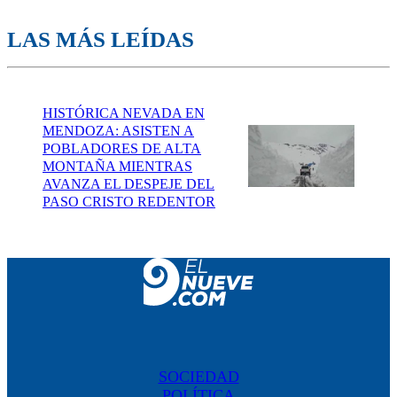
LAS MÁS LEÍDAS
HISTÓRICA NEVADA EN
MENDOZA: ASISTEN A
POBLADORES DE ALTA
MONTAÑA MIENTRAS
AVANZA EL DESPEJE DEL
PASO CRISTO REDENTOR
SOCIEDAD
POLÍTICA