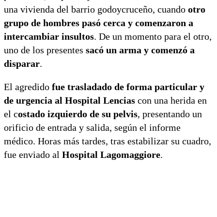
una vivienda del barrio godoycruceño, cuando
otro
grupo de hombres pasó cerca y comenzaron a
intercambiar insultos
. De un momento para el otro,
uno de los presentes
sacó un arma y comenzó a
disparar
.
El agredido
fue trasladado de forma particular y
de urgencia al Hospital Lencias
con una herida en
el c
ostado izquierdo de su pelvis
, presentando un
orificio de entrada y salida, según el informe
médico. Horas más tardes, tras estabilizar su cuadro,
fue enviado al
Hospital Lagomaggiore
.