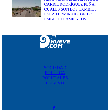
CARRIL RODRÍGUEZ PEÑA:
CUÁLES SON LOS CAMBIOS
PARA TERMINAR CON LOS
EMBOTELLAMIENTOS
SOCIEDAD
POLÍTICA
POLICIALES
EN VIVO