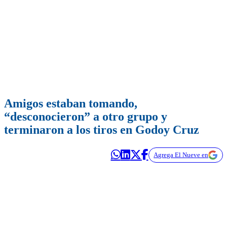
Amigos estaban tomando,
“desconocieron” a otro grupo y
terminaron a los tiros en Godoy Cruz
Agrega El Nueve en