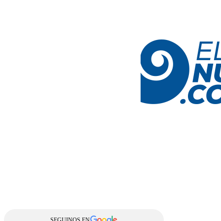
SEGUINOS EN