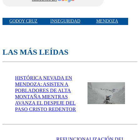
GODOY CRUZ
INSEGURIDAD
MENDOZA
LAS MÁS LEÍDAS
HISTÓRICA NEVADA EN
MENDOZA: ASISTEN A
POBLADORES DE ALTA
MONTAÑA MIENTRAS
AVANZA EL DESPEJE DEL
PASO CRISTO REDENTOR
REFUNCIONALIZACIÓN DEL