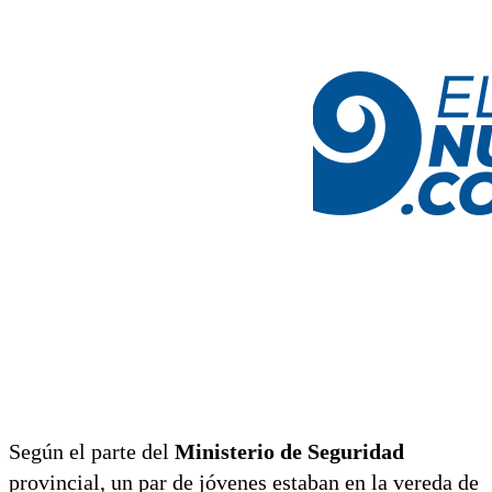
Según el parte del
Ministerio de Seguridad
provincial, un par de jóvenes estaban en la vereda de