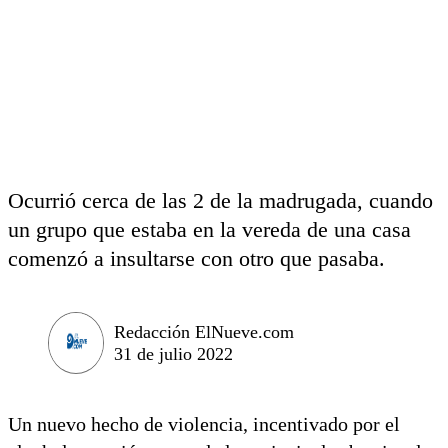
Ocurrió cerca de las 2 de la madrugada, cuando
un grupo que estaba en la vereda de una casa
comenzó a insultarse con otro que pasaba.
Redacción ElNueve.com
31 de julio 2022
Un nuevo hecho de violencia, incentivado por el