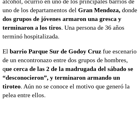
alcohol, ocurrió en uno de los principales barrios de
uno de los departamentos del
Gran Mendoza,
donde
dos grupos de jóvenes armaron una gresca y
terminaron a los tiros
. Una persona de 36 años
terminó hospitalizada.
El
barrio Parque Sur de Godoy Cruz
fue escenario
de un encontronazo entre dos grupos de hombres,
q
ue cerca de las 2 de la madrugada del sábado se
“desconocieron”, y terminaron armando un
tiroteo
. Aún no se conoce el motivo que generó la
pelea entre ellos.