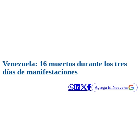
Venezuela: 16 muertos durante los tres
días de manifestaciones
Agrega El Nueve en