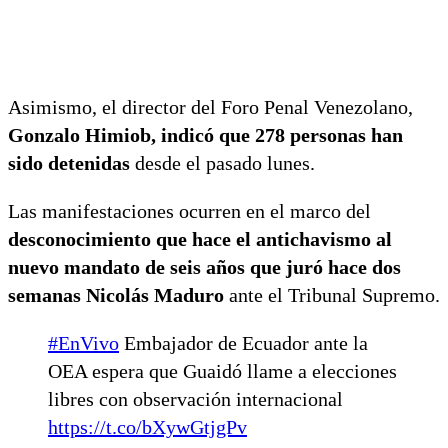
Asimismo, el director del Foro Penal Venezolano,
Gonzalo Himiob, indicó que 278 personas han
sido detenidas
desde el pasado lunes.
Las manifestaciones ocurren en el marco del
desconocimiento que hace el antichavismo al
nuevo mandato de seis años que juró hace dos
semanas Nicolás Maduro
ante el Tribunal Supremo.
#EnVivo
Embajador de Ecuador ante la
OEA espera que Guaidó llame a elecciones
libres con observación internacional
https://t.co/bXywGtjgPv