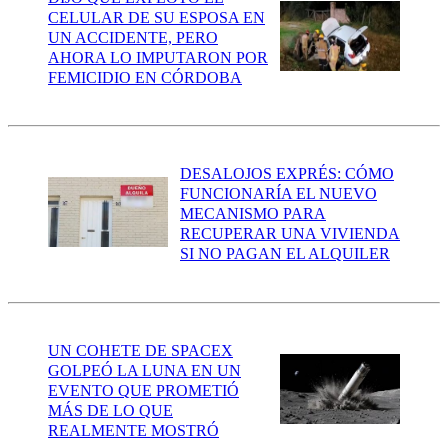
CELULAR DE SU ESPOSA EN
UN ACCIDENTE, PERO
AHORA LO IMPUTARON POR
FEMICIDIO EN CÓRDOBA
DESALOJOS EXPRÉS: CÓMO
FUNCIONARÍA EL NUEVO
MECANISMO PARA
RECUPERAR UNA VIVIENDA
SI NO PAGAN EL ALQUILER
UN COHETE DE SPACEX
GOLPEÓ LA LUNA EN UN
EVENTO QUE PROMETIÓ
MÁS DE LO QUE
REALMENTE MOSTRÓ