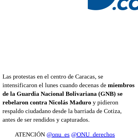
Las protestas en el centro de Caracas, se
intensificaron el lunes cuando decenas de
miembros
de la Guardia Nacional Bolivariana (GNB) se
rebelaron contra Nicolás Maduro
y pidieron
respaldo ciudadano desde la barriada de Cotiza,
antes de ser rendidos y capturados.
ATENCIÓN
@onu_es
@ONU_derechos