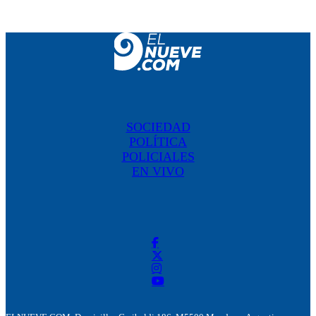
SOCIEDAD
POLÍTICA
POLICIALES
EN VIVO