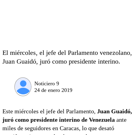
El miércoles, el jefe del Parlamento venezolano,
Juan Guaidó, juró como presidente interino.
Noticiero 9
24 de enero 2019
Este miércoles el jefe del Parlamento,
Juan Guaidó,
juró como presidente interino de Venezuela
ante
miles de seguidores en Caracas, lo que desató