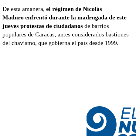
De esta amanera,
el régimen de Nicolás
Maduro enfrentó durante la madrugada de este
jueves protestas de ciudadanos
de barrios
populares de Caracas, antes considerados bastiones
del chavismo, que gobierna el país desde 1999.