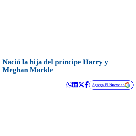
Nació la hija del príncipe Harry y
Meghan Markle
Agrega El Nueve en