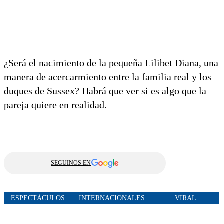
¿Será el nacimiento de la pequeña Lilibet Diana, una
manera de acercarmiento entre la familia real y los
duques de Sussex? Habrá que ver si es algo que la
pareja quiere en realidad.
SEGUINOS EN
ESPECTÁCULOS
INTERNACIONALES
VIRAL