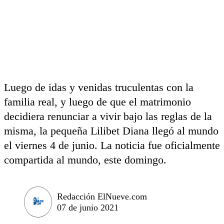
Luego de idas y venidas truculentas con la
familia real, y luego de que el matrimonio
decidiera renunciar a vivir bajo las reglas de la
misma, la pequeña Lilibet Diana llegó al mundo
el viernes 4 de junio. La noticia fue oficialmente
compartida al mundo, este domingo.
Redacción ElNueve.com
07 de junio 2021