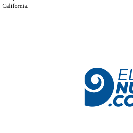
California.