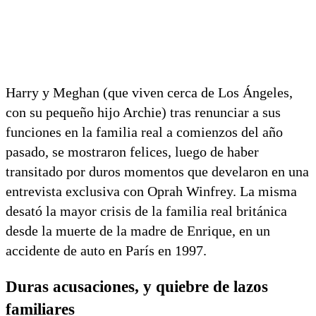
Harry y Meghan (que viven cerca de Los Ángeles,
con su pequeño hijo Archie) tras renunciar a sus
funciones en la familia real a comienzos del año
pasado, se mostraron felices, luego de haber
transitado por duros momentos que develaron en una
entrevista exclusiva con Oprah Winfrey. La misma
desató la mayor crisis de la familia real británica
desde la muerte de la madre de Enrique, en un
accidente de auto en París en 1997.
Duras acusaciones, y quiebre de lazos
familiares