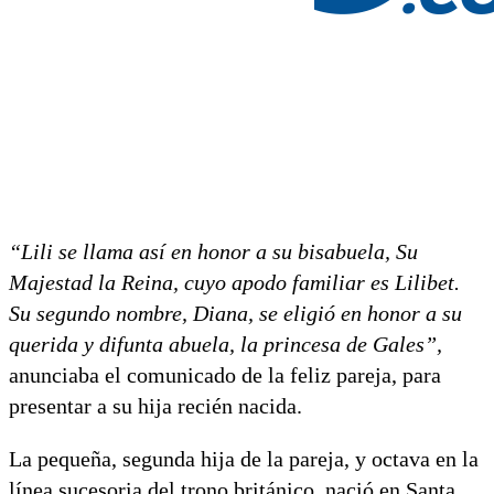
“Lili se llama así en honor a su bisabuela, Su
Majestad la Reina, cuyo apodo familiar es Lilibet.
Su segundo nombre, Diana, se eligió en honor a su
querida y difunta abuela, la princesa de Gales”,
anunciaba el comunicado de la feliz pareja, para
presentar a su hija recién nacida.
La pequeña, segunda hija de la pareja, y octava en la
línea sucesoria del trono británico, nació en Santa