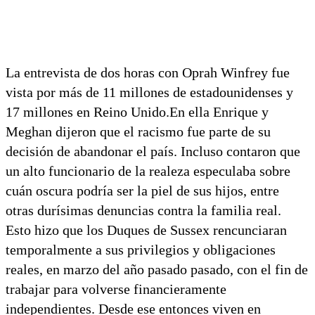
La entrevista de dos horas con Oprah Winfrey fue
vista por más de 11 millones de estadounidenses y
17 millones en Reino Unido.En ella Enrique y
Meghan dijeron que el racismo fue parte de su
decisión de abandonar el país. Incluso contaron que
un alto funcionario de la realeza especulaba sobre
cuán oscura podría ser la piel de sus hijos, entre
otras durísimas denuncias contra la familia real.
Esto hizo que los Duques de Sussex rencunciaran
temporalmente a sus privilegios y obligaciones
reales, en marzo del año pasado pasado, con el fin de
trabajar para volverse financieramente
independientes. Desde ese entonces viven en