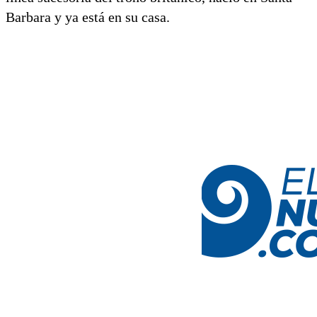
Barbara y ya está en su casa.