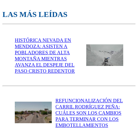
LAS MÁS LEÍDAS
HISTÓRICA NEVADA EN
MENDOZA: ASISTEN A
POBLADORES DE ALTA
MONTAÑA MIENTRAS
AVANZA EL DESPEJE DEL
PASO CRISTO REDENTOR
REFUNCIONALIZACIÓN DEL
CARRIL RODRÍGUEZ PEÑA:
CUÁLES SON LOS CAMBIOS
PARA TERMINAR CON LOS
EMBOTELLAMIENTOS