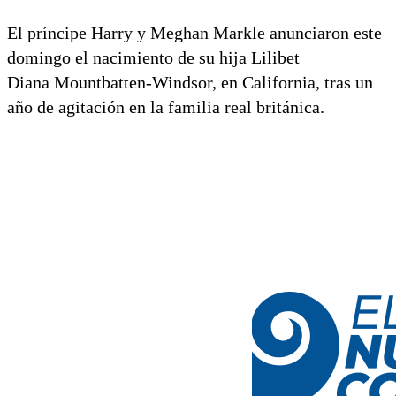
El príncipe Harry y Meghan Markle anunciaron este
domingo el nacimiento de su hija Lilibet
Diana Mountbatten-Windsor, en California, tras un
año de agitación en la familia real británica.