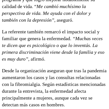
calidad de vida. “
Me cambió muchísimo la
perspectiva de vida. Me ayuda con el dolor y
también con la depresión”
, aseguró.
La referente también remarcó el impacto social y
familiar que genera la enfermedad.
“Muchas veces
te dicen que es psicológico o que lo inventás. La
primera discriminación viene desde la familia y eso
es muy duro”
, afirmó.
Desde la organización aseguran que tras la pandemia
aumentaron los casos y las consultas relacionadas
con la fibromialgia. Según estadísticas mencionadas
durante la entrevista, la enfermedad afecta
principalmente a mujeres, aunque cada vez se
detectan más casos en hombres.