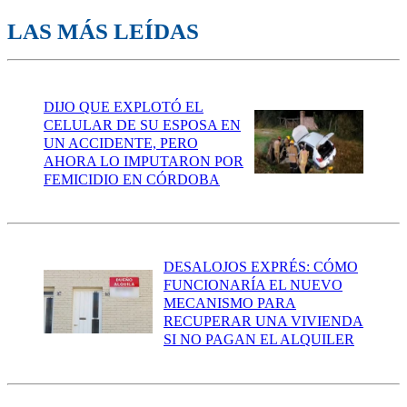
LAS MÁS LEÍDAS
DIJO QUE EXPLOTÓ EL
CELULAR DE SU ESPOSA EN
UN ACCIDENTE, PERO
AHORA LO IMPUTARON POR
FEMICIDIO EN CÓRDOBA
DESALOJOS EXPRÉS: CÓMO
FUNCIONARÍA EL NUEVO
MECANISMO PARA
RECUPERAR UNA VIVIENDA
SI NO PAGAN EL ALQUILER