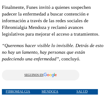
Finalmente, Funes invitó a quienes sospechen
padecer la enfermedad a buscar contención e
información a través de las redes sociales de
Fibromialgia Mendoza y reclamó avances
legislativos para mejorar el acceso a tratamientos.
“Queremos hacer visible lo invisible. Detrás de esto
no hay un lamento, hay personas que están
padeciendo una enfermedad”,
concluyó.
SEGUINOS EN
FIBROMIALGIA
MENDOZA
SALUD