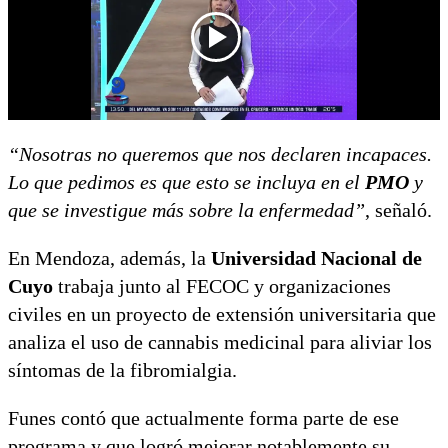
“Nosotras no queremos que nos declaren incapaces.
Lo que pedimos es que esto se incluya en el
PMO
y
que se investigue más sobre la enfermedad”
, señaló.
En Mendoza, además, la
Universidad Nacional de
Cuyo
trabaja junto al FECOC y organizaciones
civiles en un proyecto de extensión universitaria que
analiza el uso de cannabis medicinal para aliviar los
síntomas de la fibromialgia.
Funes contó que actualmente forma parte de ese
programa y que logró mejorar notablemente su