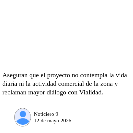
Aseguran que el proyecto no contempla la vida
diaria ni la actividad comercial de la zona y
reclaman mayor diálogo con Vialidad.
Noticiero 9
12 de mayo 2026