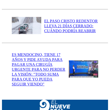
EL PASO CRISTO REDENTOR
LLEVA 21 DÍAS CERRADO:
CUÁNDO PODRÍA REABRIR
ES MENDOCINO, TIENE 17
AÑOS Y PIDE AYUDA PARA
PAGAR UNA CIRUGÍA
URGENTE PARA NO PERDER
LA VISIÓN: "TODO SUMA
PARA QUE YO PUEDA
SEGUIR VIENDO"