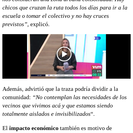
chicos que cruzan la ruta todos los días para ir a la
escuela o tomar el colectivo y no hay cruces
previstos”
, explicó.
Además, advirtió que la traza podría dividir a la
comunidad:
“No contemplan las necesidades de los
vecinos que vivimos acá y que estamos siendo
totalmente aislados e invisibilizados
“.
El
impacto económico
también es motivo de