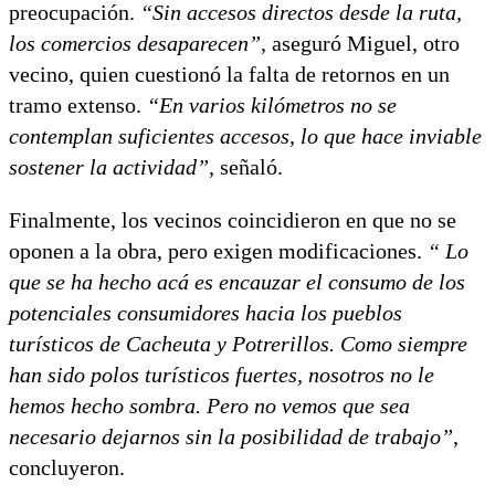
preocupación.
“Sin accesos directos desde la ruta,
los comercios desaparecen”
, aseguró Miguel, otro
vecino, quien cuestionó la falta de retornos en un
tramo extenso.
“En varios kilómetros no se
contemplan suficientes accesos, lo que hace inviable
sostener la actividad”
, señaló.
Finalmente, los vecinos coincidieron en que no se
oponen a la obra, pero exigen modificaciones.
“ Lo
que se ha hecho acá es encauzar el consumo de los
potenciales consumidores hacia los pueblos
turísticos de Cacheuta y Potrerillos. Como siempre
han sido polos turísticos fuertes, nosotros no le
hemos hecho sombra. Pero no vemos que sea
necesario dejarnos sin la posibilidad de trabajo”
,
concluyeron.