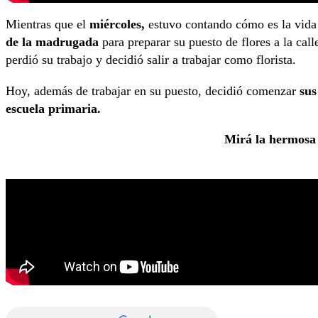
Mientras que el
miércoles,
estuvo contando cómo es la vid
de la madrugada
para preparar su puesto de flores a la call
perdió su trabajo y decidió salir a trabajar como florista.
Hoy, además de trabajar en su puesto, decidió comenzar
sus
escuela primaria.
Mirá la hermosa 