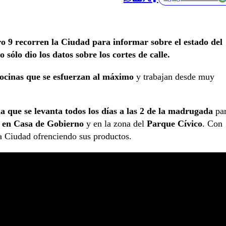
o 9 recorren la Ciudad para informar sobre el estado del
sólo dio los datos sobre los cortes de calle.
ocinas que se esfuerzan al máximo
y trabajan desde muy
 que se levanta todos los días a las 2 de la madrugada
pa
 en
Casa de Gobierno
y en la zona del
Parque Cívico
. Con
 la Ciudad ofrenciendo sus productos.