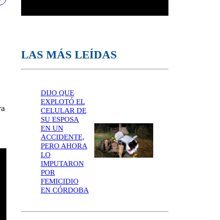
LAS MÁS LEÍDAS
DIJO QUE
EXPLOTÓ EL
ra
CELULAR DE
SU ESPOSA
EN UN
ACCIDENTE,
PERO AHORA
LO
IMPUTARON
POR
FEMICIDIO
EN CÓRDOBA