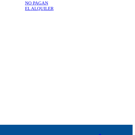
NO PAGAN
EL ALQUILER