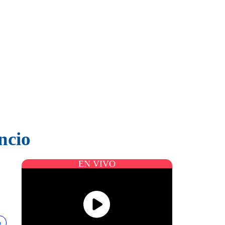
ncio
EN VIVO