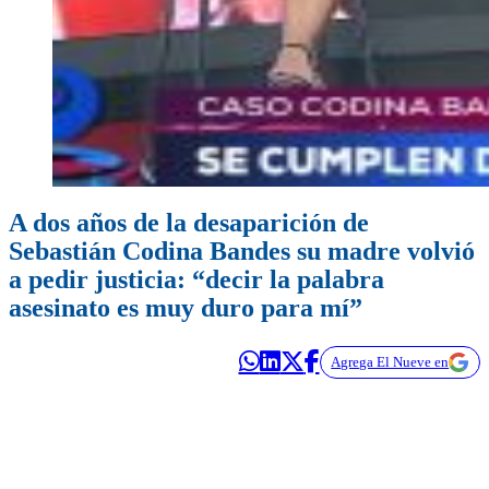
A dos años de la desaparición de
Sebastián Codina Bandes su madre volvió
a pedir justicia: “decir la palabra
asesinato es muy duro para mí”
Agrega El Nueve en