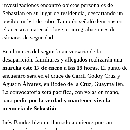
investigaciones encontró objetos personales de
Sebastián en su lugar de residencia, descartando un
posible móvil de robo. También señaló demoras en
el acceso a material clave, como grabaciones de
cámaras de seguridad.
En el marco del segundo aniversario de la
desaparición, familiares y allegados realizarán una
marcha este 17 de enero a las 19 horas.
El punto de
encuentro será en el cruce de Carril Godoy Cruz y
Agustín Álvarez, en Rodeo de la Cruz, Guaymallén.
La convocatoria será pacífica, con velas en mano,
para
pedir por la verdad y mantener viva la
memoria de Sebastián
.
Inés Bandes hizo un llamado a quienes puedan