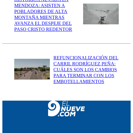
MENDOZA: ASISTEN A
POBLADORES DE ALTA
MONTAÑA MIENTRAS
AVANZA EL DESPEJE DEL
PASO CRISTO REDENTOR
REFUNCIONALIZACIÓN DEL
CARRIL RODRÍGUEZ PEÑA:
CUÁLES SON LOS CAMBIOS
PARA TERMINAR CON LOS
EMBOTELLAMIENTOS