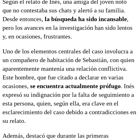
Según el relato de Inés, una amiga del joven notó
que no contestaba sus chats y alertó a su familia.
Desde entonces,
la búsqueda ha sido incansable
,
pero los avances en la investigación han sido lentos
y, en ocasiones, frustrantes.
Uno de los elementos centrales del caso involucra a
un compañero de habitación de Sebastián, con quien
aparentemente mantenía una relación conflictiva.
Este hombre, que fue citado a declarar en varias
ocasiones,
se encuentra actualmente prófugo
. Inés
expresó su indignación por la falta de seguimiento a
esta persona, quien, según ella, era clave en el
esclarecimiento del caso debido a contradicciones en
su relato.
Además, destacó que durante las primeras