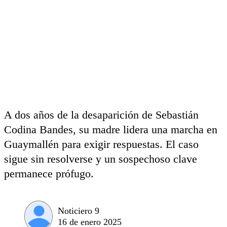
A dos años de la desaparición de Sebastián
Codina Bandes, su madre lidera una marcha en
Guaymallén para exigir respuestas. El caso
sigue sin resolverse y un sospechoso clave
permanece prófugo.
Noticiero 9
16 de enero 2025