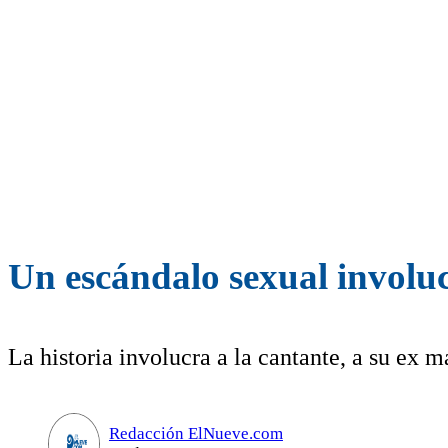
Un escándalo sexual involuc
La historia involucra a la cantante, a su ex m
Redacción ElNueve.com