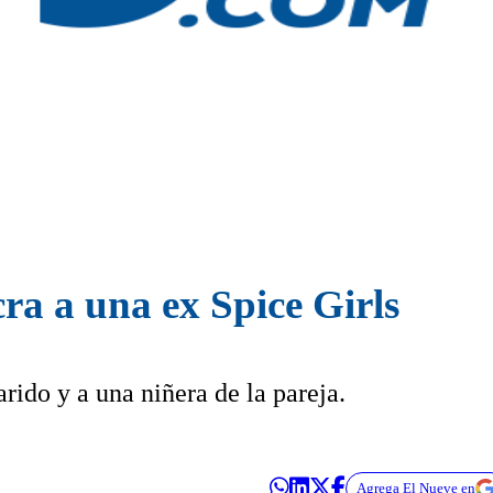
ra a una ex Spice Girls
arido y a una niñera de la pareja.
Agrega El Nueve en