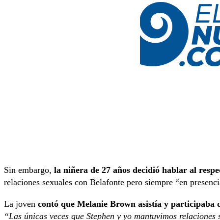
Sin embargo,
la niñera de 27 años decidió hablar al respe
relaciones sexuales con Belafonte pero siempre “en presencia
La joven
contó que Melanie Brown asistía y participaba d
“Las únicas veces que Stephen y yo mantuvimos relaciones s