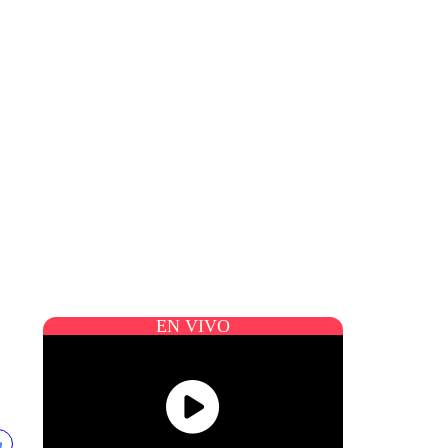
EN VIVO