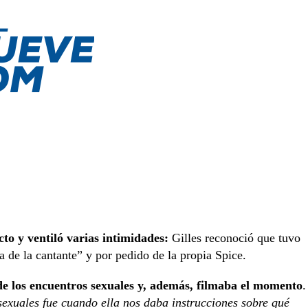
cto y ventiló varias intimidades:
Gilles reconoció que tuvo
 de la cantante” y por pedido de la propia Spice.
e los encuentros sexuales y, además, filmaba el momento
.
exuales fue cuando ella nos daba instrucciones sobre qué