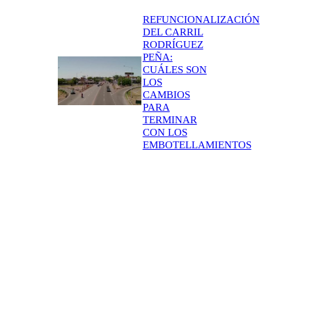
REFUNCIONALIZACIÓN
DEL CARRIL
RODRÍGUEZ
PEÑA:
CUÁLES SON
LOS
CAMBIOS
PARA
TERMINAR
CON LOS
EMBOTELLAMIENTOS