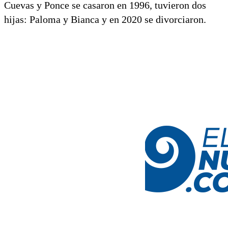
Cuevas y Ponce se casaron en 1996, tuvieron dos
hijas: Paloma y Bianca y en 2020 se divorciaron.