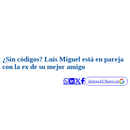
¿Sin códigos? Luis Miguel está en pareja
con la ex de su mejor amigo
Agrega El Nueve en