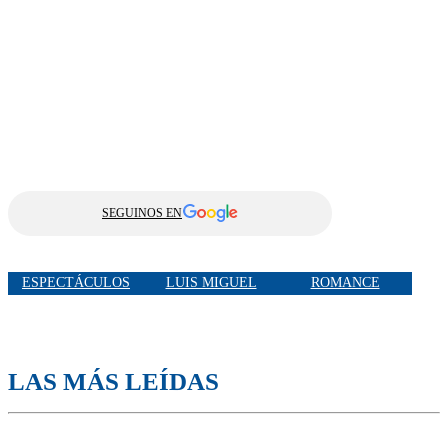
SEGUINOS EN
ESPECTÁCULOS
LUIS MIGUEL
ROMANCE
LAS MÁS LEÍDAS