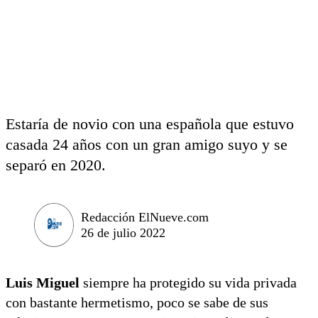
Estaría de novio con una española que estuvo
casada 24 años con un gran amigo suyo y se
separó en 2020.
Redacción ElNueve.com
26 de julio 2022
Luis Miguel
siempre ha protegido su vida privada
con bastante hermetismo, poco se sabe de sus