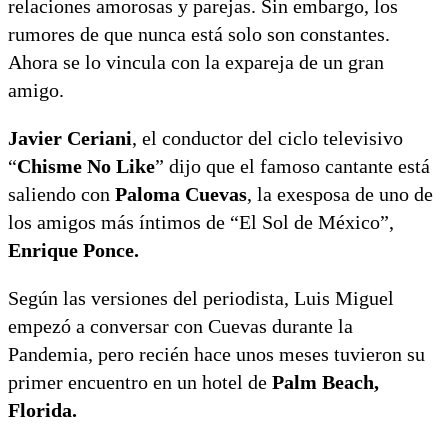
relaciones amorosas y parejas. Sin embargo, los
rumores de que nunca está solo son constantes.
Ahora se lo vincula con la expareja de un gran
amigo.
Javier Ceriani
, el conductor del ciclo televisivo
“
Chisme No Like
” dijo que el famoso cantante está
saliendo con
Paloma Cuevas
, la exesposa de uno de
los amigos más íntimos de “El Sol de México”,
Enrique Ponce.
Según las versiones del periodista, Luis Miguel
empezó a conversar con Cuevas durante la
Pandemia, pero recién hace unos meses tuvieron su
primer encuentro en un hotel de
Palm Beach,
Florida.