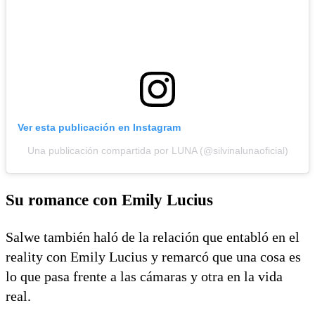
Ver esta publicación en Instagram
Una publicación compartida por LUNA (@silvinalunaoficial)
Su romance con Emily Lucius
Salwe también haló de la relación que entabló en el
reality con Emily Lucius y remarcó que una cosa es
lo que pasa frente a las cámaras y otra en la vida
real.