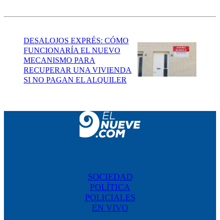
DESALOJOS EXPRÉS: CÓMO
FUNCIONARÍA EL NUEVO
MECANISMO PARA
RECUPERAR UNA VIVIENDA
SI NO PAGAN EL ALQUILER
SOCIEDAD
POLÍTICA
POLICIALES
EN VIVO