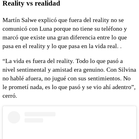
Reality vs realidad
Martín Salwe explicó que fuera del reality no se
comunicó con Luna porque no tiene su teléfono y
marcó que existe una gran diferencia entre lo que
pasa en el reality y lo que pasa en la vida real. .
“La vida es fuera del reality. Todo lo que pasó a
nivel sentimental y amistad era genuino. Con Silvina
no hablé afuera, no jugué con sus sentimientos. No
le prometí nada, es lo que pasó y se vio ahí adentro”,
cerró.