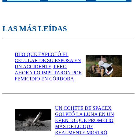
LAS MÁS LEÍDAS
DIJO QUE EXPLOTÓ EL
CELULAR DE SU ESPOSA EN
UN ACCIDENTE, PERO
AHORA LO IMPUTARON POR
FEMICIDIO EN CÓRDOBA
UN COHETE DE SPACEX
GOLPEÓ LA LUNA EN UN
EVENTO QUE PROMETIÓ
MÁS DE LO QUE
REALMENTE MOSTRÓ