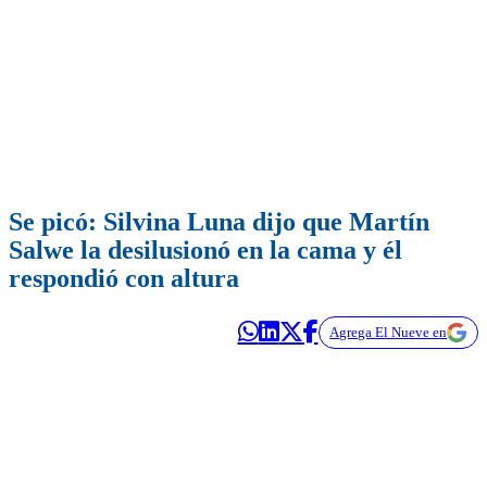
Se picó: Silvina Luna dijo que Martín
Salwe la desilusionó en la cama y él
respondió con altura
Agrega El Nueve en