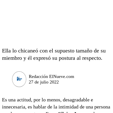
Ella lo chicaneó con el supuesto tamaño de su
miembro y él expresó su postura al respecto.
Redacción ElNueve.com
27 de julio 2022
Es una actitud, por lo menos, desagradable e
innecesaria, es hablar de la intimidad de una persona