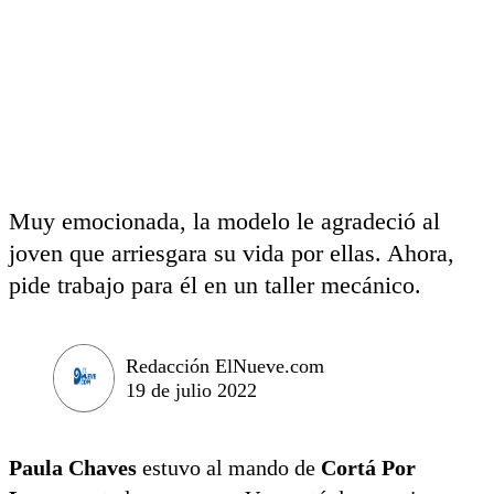
Muy emocionada, la modelo le agradeció al
joven que arriesgara su vida por ellas. Ahora,
pide trabajo para él en un taller mecánico.
Redacción ElNueve.com
19 de julio 2022
Paula Chaves
estuvo al mando de
Cortá Por