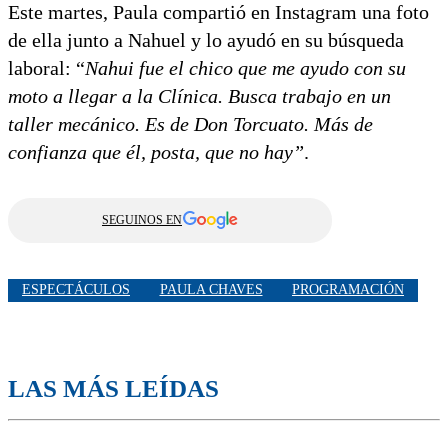
Este martes, Paula compartió en Instagram una foto
de ella junto a Nahuel y lo ayudó en su búsqueda
laboral: “
Nahui fue el chico que me ayudo con su
moto a llegar a la Clínica. Busca trabajo en un
taller mecánico. Es de Don Torcuato. Más de
confianza que él, posta, que no hay”
.
SEGUINOS EN
ESPECTÁCULOS
PAULA CHAVES
PROGRAMACIÓN
LAS MÁS LEÍDAS