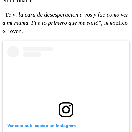
emocionada.
“T
e vi la cara de desesperación a vos y fue como ver
a mi mamá. Fue lo primero que me salió
”, le explicó
el joven.
Ver esta publicación en Instagram