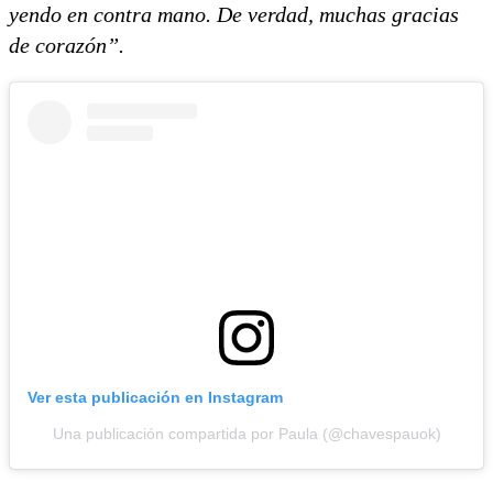
yendo en contra mano. De verdad, muchas gracias
de corazón”.
Ver esta publicación en Instagram
Una publicación compartida por Paula (@chavespauok)