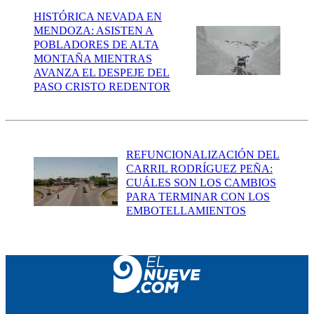
HISTÓRICA NEVADA EN
MENDOZA: ASISTEN A
POBLADORES DE ALTA
MONTAÑA MIENTRAS
AVANZA EL DESPEJE DEL
PASO CRISTO REDENTOR
REFUNCIONALIZACIÓN DEL
CARRIL RODRÍGUEZ PEÑA:
CUÁLES SON LOS CAMBIOS
PARA TERMINAR CON LOS
EMBOTELLAMIENTOS