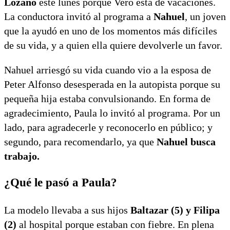
Lozano
este lunes porque Vero está de vacaciones.
La conductora invitó al programa a
Nahuel
, un joven
que la ayudó en uno de los momentos más difíciles
de su vida, y a quien ella quiere devolverle un favor.
Nahuel arriesgó su vida cuando vio a la esposa de
Peter Alfonso desesperada en la autopista porque su
pequeña hija estaba convulsionando. En forma de
agradecimiento, Paula lo invitó al programa. Por un
lado, para agradecerle y reconocerlo en público; y
segundo, para recomendarlo, ya que
Nahuel busca
trabajo.
¿Qué le pasó a Paula?
La modelo llevaba a sus hijos
Baltazar (5) y Filipa
(2)
al hospital porque estaban con fiebre. En plena