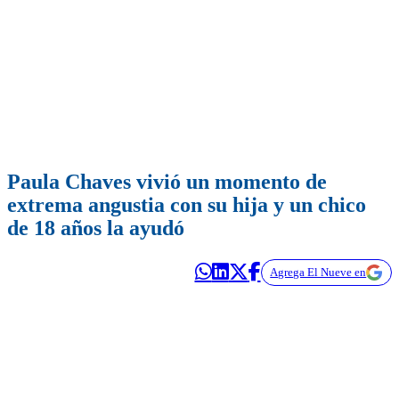
Paula Chaves vivió un momento de
extrema angustia con su hija y un chico
de 18 años la ayudó
Agrega El Nueve en