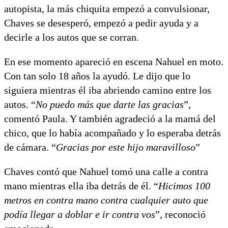
autopista, la más chiquita empezó a convulsionar,
Chaves se desesperó, empezó a pedir ayuda y a
decirle a los autos que se corran.
En ese momento apareció en escena Nahuel en moto.
Con tan solo 18 años la ayudó. Le dijo que lo
siguiera mientras él iba abriendo camino entre los
autos. “
No puedo más que darte las gracias
”,
comentó Paula. Y también agradeció a la mamá del
chico, que lo había acompañado y lo esperaba detrás
de cámara. “
Gracias por este hijo maravilloso
”
Chaves contó que Nahuel tomó una calle a contra
mano mientras ella iba detrás de él. “
Hicimos 100
metros en contra mano contra cualquier auto que
podía llegar a doblar e ir contra vos
”, reconoció