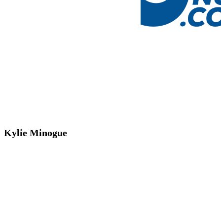
Kylie Minogue