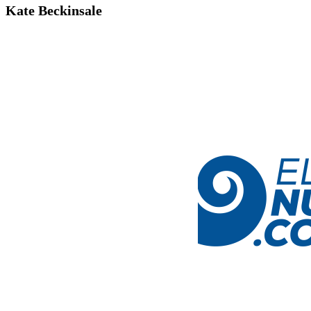
Kate Beckinsale