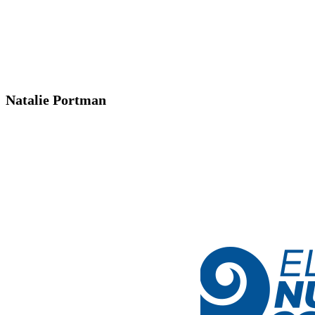
Natalie Portman