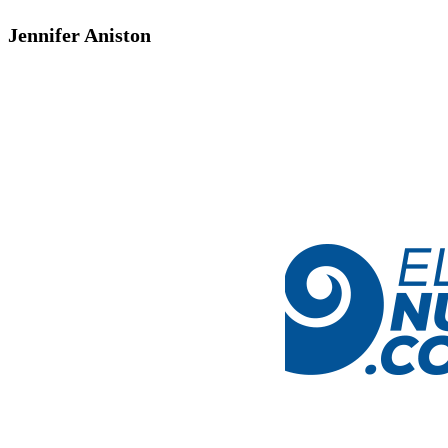
Jennifer Aniston