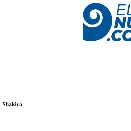
Shakira