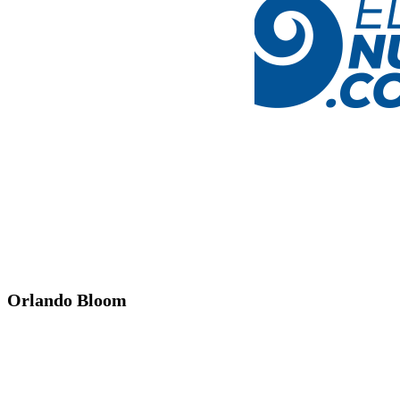
Orlando Bloom