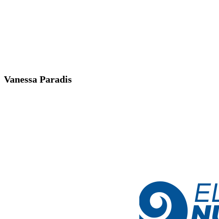
Vanessa Paradis