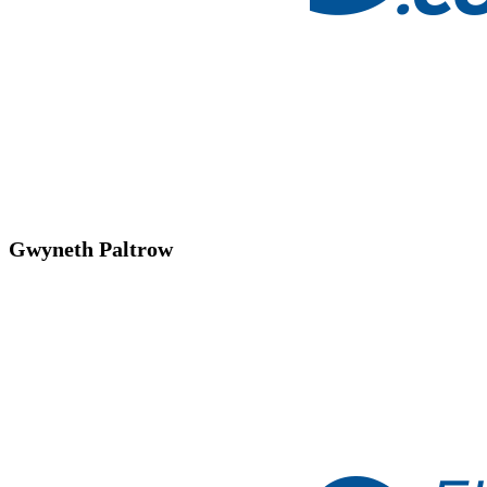
Gwyneth Paltrow