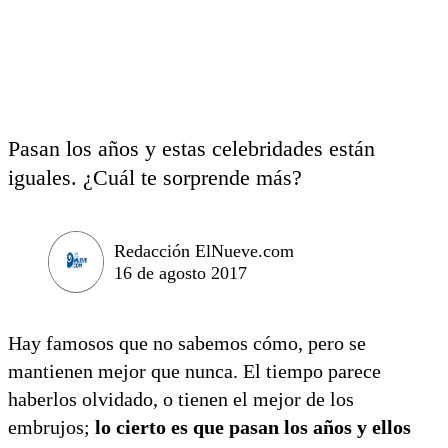
Pasan los años y estas celebridades están
iguales. ¿Cuál te sorprende más?
Redacción ElNueve.com
16 de agosto 2017
Hay famosos que no sabemos cómo, pero se
mantienen mejor que nunca. El tiempo parece
haberlos olvidado, o tienen el mejor de los
embrujos;
lo cierto es que pasan los años y ellos