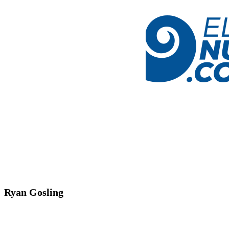
Ryan Gosling