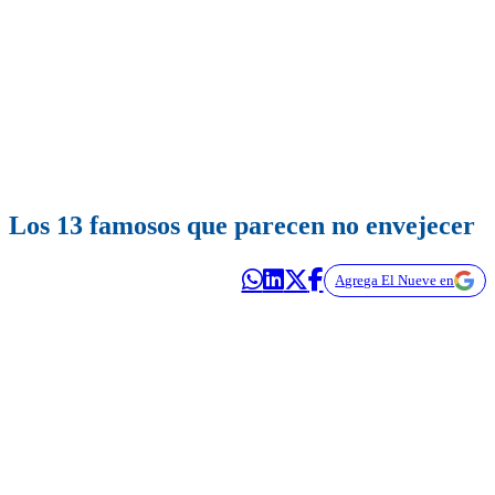
Los 13 famosos que parecen no envejecer
Agrega El Nueve en