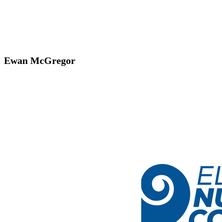
Ewan McGregor