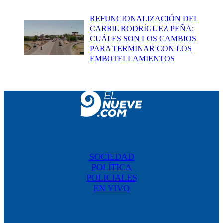
REFUNCIONALIZACIÓN DEL
CARRIL RODRÍGUEZ PEÑA:
CUÁLES SON LOS CAMBIOS
PARA TERMINAR CON LOS
EMBOTELLAMIENTOS
SOCIEDAD
POLÍTICA
POLICIALES
EN VIVO