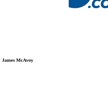
James McAvoy