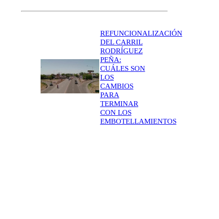
REFUNCIONALIZACIÓN
DEL CARRIL
RODRÍGUEZ
PEÑA:
CUÁLES SON
LOS
CAMBIOS
PARA
TERMINAR
CON LOS
EMBOTELLAMIENTOS