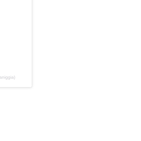
aniggia)