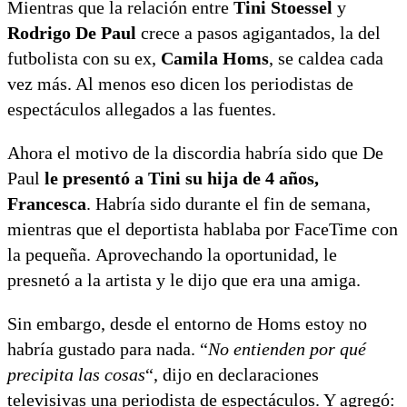
Mientras que la relación entre
Tini Stoessel
y
Rodrigo De Paul
crece a pasos agigantados, la del
futbolista con su ex,
Camila Homs
, se caldea cada
vez más. Al menos eso dicen los periodistas de
espectáculos allegados a las fuentes.
Ahora el motivo de la discordia habría sido que De
Paul
le presentó a Tini su hija de 4 años,
Francesca
. Habría sido durante el fin de semana,
mientras que el deportista hablaba por FaceTime con
la pequeña. Aprovechando la oportunidad, le
presnetó a la artista y le dijo que era una amiga.
Sin embargo, desde el entorno de Homs estoy no
habría gustado para nada. “
No entienden por qué
precipita las cosas
“, dijo en declaraciones
televisivas una periodista de espectáculos. Y agregó: