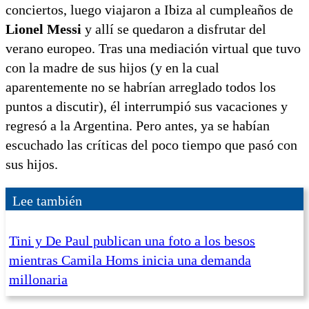
conciertos, luego viajaron a Ibiza al cumpleaños de
Lionel Messi
y allí se quedaron a disfrutar del
verano europeo. Tras una mediación virtual que tuvo
con la madre de sus hijos (y en la cual
aparentemente no se habrían arreglado todos los
puntos a discutir), él interrumpió sus vacaciones y
regresó a la Argentina. Pero antes, ya se habían
escuchado las críticas del poco tiempo que pasó con
sus hijos.
Lee también
Tini y De Paul publican una foto a los besos
mientras Camila Homs inicia una demanda
millonaria