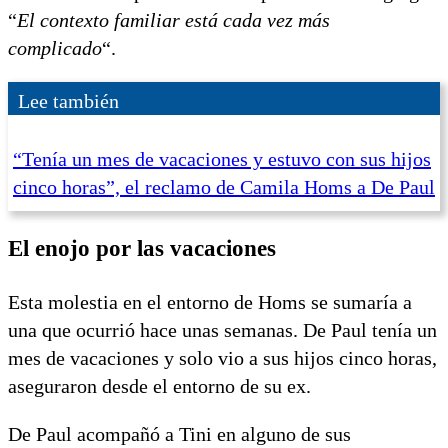
“
El contexto familiar está cada vez más
complicado
“.
Lee también
“Tenía un mes de vacaciones y estuvo con sus hijos
cinco horas”, el reclamo de Camila Homs a De Paul
El enojo por las vacaciones
Esta molestia en el entorno de Homs se sumaría a
una que ocurrió hace unas semanas. De Paul tenía un
mes de vacaciones y solo vio a sus hijos cinco horas,
aseguraron desde el entorno de su ex.
De Paul acompañó a Tini en alguno de sus