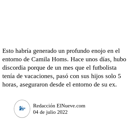
Esto habría generado un profundo enojo en el
entorno de Camila Homs. Hace unos días, hubo
discordia porque de un mes que el futbolista
tenía de vacaciones, pasó con sus hijos solo 5
horas, aseguraron desde el entorno de su ex.
Redacción ElNueve.com
04 de julio 2022