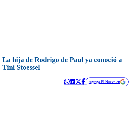
La hija de Rodrigo de Paul ya conoció a
Tini Stoessel
Agrega El Nueve en