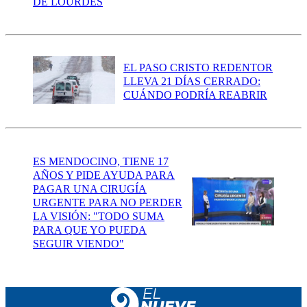
DE LOURDES
EL PASO CRISTO REDENTOR
LLEVA 21 DÍAS CERRADO:
CUÁNDO PODRÍA REABRIR
ES MENDOCINO, TIENE 17
AÑOS Y PIDE AYUDA PARA
PAGAR UNA CIRUGÍA
URGENTE PARA NO PERDER
LA VISIÓN: "TODO SUMA
PARA QUE YO PUEDA
SEGUIR VIENDO"