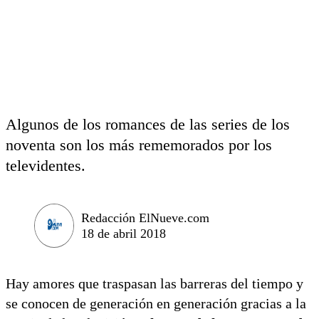
Algunos de los romances de las series de los
noventa son los más rememorados por los
televidentes.
Redacción ElNueve.com
18 de abril 2018
Hay amores que traspasan las barreras del tiempo y
se conocen de generación en generación gracias a la