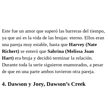
Este fue un amor que superó las barreras del tiempo,
ya que así es la vida de las brujas: eterno. Ellos eran
una pareja muy estable, hasta que
Harvey (Nate
Richert)
se enteró que
Sabrina (Melissa Joan
Hart)
era bruja y decidió terminar la relación.
Durante toda la serie siguieron enamorados, a pesar
de que en una parte ambos tuvieron otra pareja.
4. Dawson y Joey, Dawson’s Creek