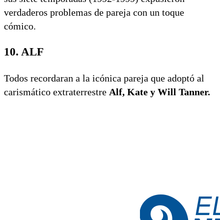
verdaderos problemas de pareja con un toque
cómico.
10. ALF
Todos recordaran a la icónica pareja que adoptó al
carismático extraterrestre
Alf, Kate y Will Tanner.