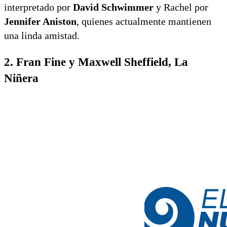
interpretado por
David Schwimmer
y Rachel por
Jennifer Aniston
, quienes actualmente mantienen
una linda amistad.
2. Fran Fine y Maxwell Sheffield, La
Niñera