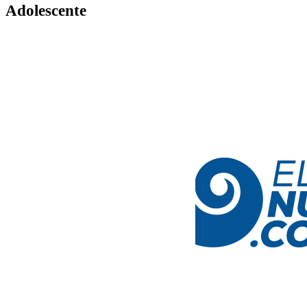
Adolescente