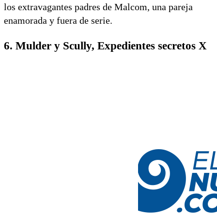
los extravagantes padres de Malcom, una pareja
enamorada y fuera de serie.
6. Mulder y Scully, Expedientes secretos X