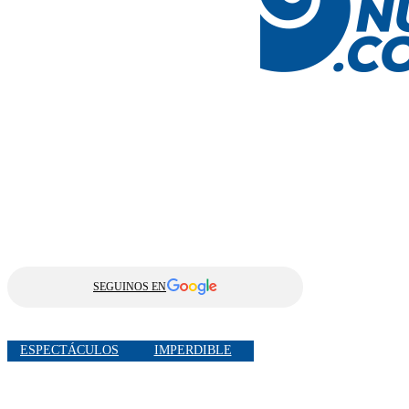
SEGUINOS EN
ESPECTÁCULOS
IMPERDIBLE