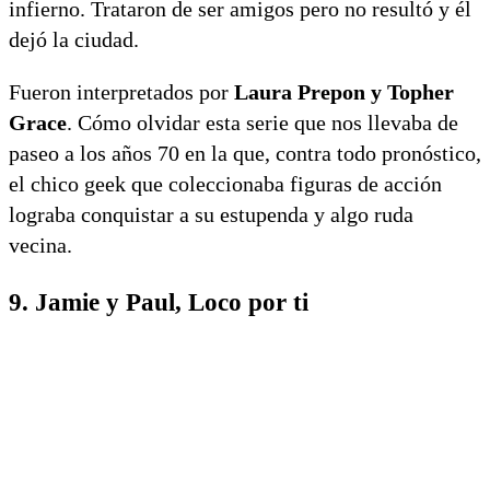
infierno. Trataron de ser amigos pero no resultó y él
dejó la ciudad.
Fueron interpretados por
Laura Prepon y Topher
Grace
. Cómo olvidar esta serie que nos llevaba de
paseo a los años 70 en la que, contra todo pronóstico,
el chico geek que coleccionaba figuras de acción
lograba conquistar a su estupenda y algo ruda
vecina.
9. Jamie y Paul, Loco por ti