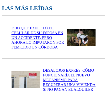
LAS MÁS LEÍDAS
DIJO QUE EXPLOTÓ EL
CELULAR DE SU ESPOSA EN
UN ACCIDENTE, PERO
AHORA LO IMPUTARON POR
FEMICIDIO EN CÓRDOBA
DESALOJOS EXPRÉS: CÓMO
FUNCIONARÍA EL NUEVO
MECANISMO PARA
RECUPERAR UNA VIVIENDA
SI NO PAGAN EL ALQUILER