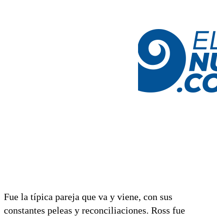
Fue la típica pareja que va y viene, con sus
constantes peleas y reconciliaciones. Ross fue