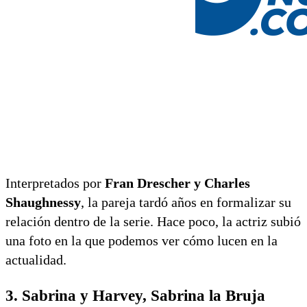
Interpretados por
Fran Drescher y Charles
Shaughnessy
, la pareja tardó años en formalizar su
relación dentro de la serie. Hace poco, la actriz subió
una foto en la que podemos ver cómo lucen en la
actualidad.
3. Sabrina y Harvey, Sabrina la Bruja