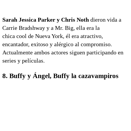
Sarah Jessica Parker y Chris Noth
dieron vida a
Carrie Bradshway y a Mr. Big, ella era la
chica cool de Nueva York, él era atractivo,
encantador, exitoso y alérgico al compromiso.
Actualmente ambos actores siguen participando en
series y películas.
8. Buffy y Ángel, Buffy la cazavampiros