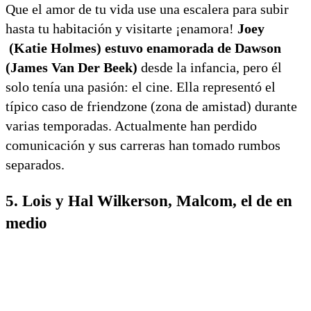
Que el amor de tu vida use una escalera para subir
hasta tu habitación y visitarte ¡enamora!
Joey
(Katie Holmes) estuvo enamorada de Dawson
(James Van Der Beek)
desde la infancia, pero él
solo tenía una pasión: el cine. Ella representó el
típico caso de friendzone (zona de amistad) durante
varias temporadas. Actualmente han perdido
comunicación y sus carreras han tomado rumbos
separados.
5. Lois y Hal Wilkerson, Malcom, el de en
medio