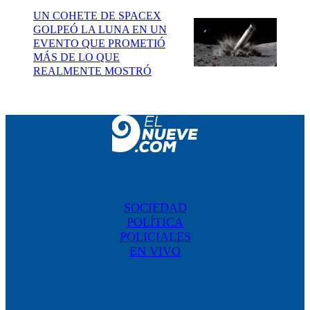
UN COHETE DE SPACEX
GOLPEÓ LA LUNA EN UN
EVENTO QUE PROMETIÓ
MÁS DE LO QUE
REALMENTE MOSTRÓ
SOCIEDAD
POLÍTICA
POLICIALES
EN VIVO