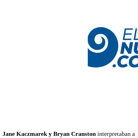
Jane Kaczmarek y Bryan Cranston
interpretaban a