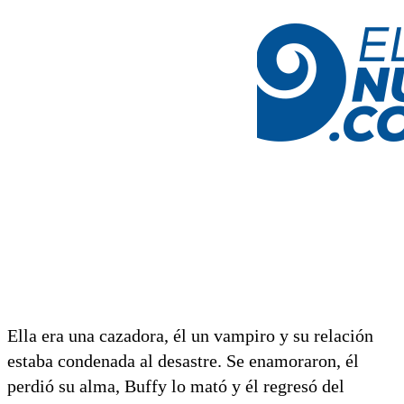
Ella era una cazadora, él un vampiro y su relación
estaba condenada al desastre. Se enamoraron, él
perdió su alma, Buffy lo mató y él regresó del