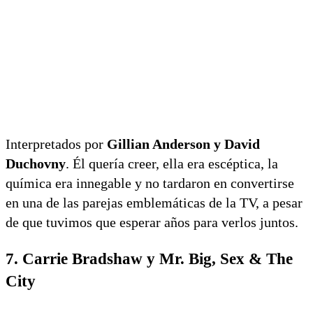
Interpretados por
Gillian Anderson y David
Duchovny
. Él quería creer, ella era escéptica, la
química era innegable y no tardaron en convertirse
en una de las parejas emblemáticas de la TV, a pesar
de que tuvimos que esperar años para verlos juntos.
7. Carrie Bradshaw y Mr. Big, Sex & The
City