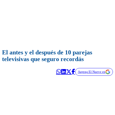
El antes y el después de 10 parejas
televisivas que seguro recordás
Agrega El Nueve en