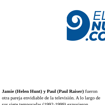
Jamie (Helen Hunt) y Paul (Paul Raiser)
fueron
otra pareja envidiable de la televisión. A lo largo de
sus siete temporadas (1992-1999) expusieron