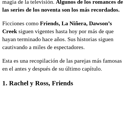
magia de la televisión.
Algunos de los romances de
las series de los noventa son los más recordados.
Ficciones como
Friends, La Niñera, Dawson’s
Creek
siguen vigentes hasta hoy por más de que
hayan terminado hace años. Sus historias siguen
cautivando a miles de espectadores.
Esta es una recopilación de las parejas más famosas
en el antes y después de su último capítulo.
1. Rachel y Ross, Friends