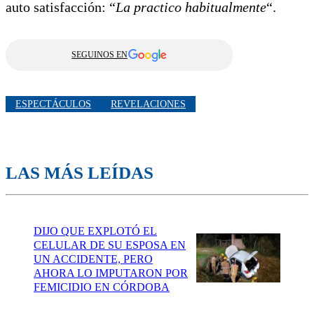
auto satisfacción: “
La practico habitualmente
“.
SEGUINOS EN
ESPECTÁCULOS
REVELACIONES
LAS MÁS LEÍDAS
DIJO QUE EXPLOTÓ EL
CELULAR DE SU ESPOSA EN
UN ACCIDENTE, PERO
AHORA LO IMPUTARON POR
FEMICIDIO EN CÓRDOBA