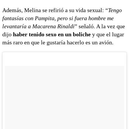
Además, Melina se refirió a su vida sexual: “
Tengo
fantasías con Pampita, pero si fuera hombre me
levantaría a Macarena Rinaldi
” señaló. A la vez que
dijo
haber tenido sexo en un boliche
y que el lugar
más raro en que le gustaría hacerlo es un avión.