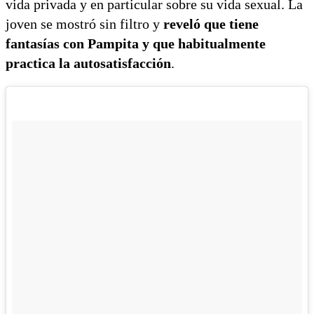
vida privada y en particular sobre su vida sexual. La
joven se mostró sin filtro y
reveló que tiene
fantasías con Pampita y que habitualmente
practica la autosatisfacción
.