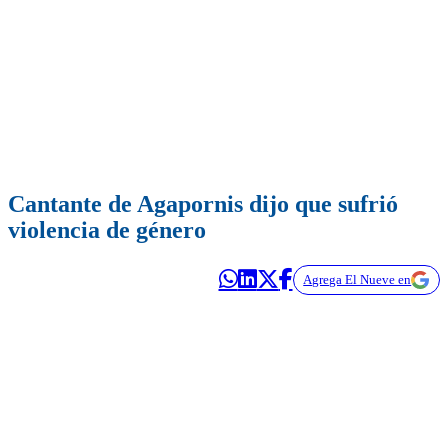
Cantante de Agapornis dijo que sufrió
violencia de género
Agrega El Nueve en