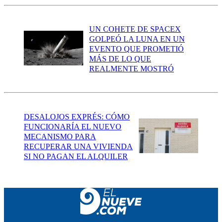
UN COHETE DE SPACEX
GOLPEÓ LA LUNA EN UN
EVENTO QUE PROMETIÓ
MÁS DE LO QUE
REALMENTE MOSTRÓ
DESALOJOS EXPRÉS: CÓMO
FUNCIONARÍA EL NUEVO
MECANISMO PARA
RECUPERAR UNA VIVIENDA
SI NO PAGAN EL ALQUILER