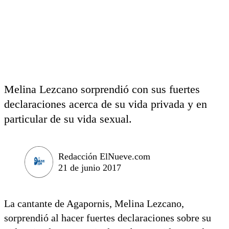
Melina Lezcano sorprendió con sus fuertes
declaraciones acerca de su vida privada y en
particular de su vida sexual.
Redacción ElNueve.com
21 de junio 2017
La cantante de Agapornis, Melina Lezcano,
sorprendió al hacer fuertes declaraciones sobre su