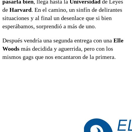
pasarla bien
, llega hasta la
Universidad
de Leyes
de
Harvard
. En el camino, un sinfín de delirantes
situaciones y al final un desenlace que si bien
esperábamos, sorprendió a más de uno.
Después vendría una segunda entrega con una
Elle
Woods
más decidida y aguerrida, pero con los
mismos gags que nos encantaron de la primera.