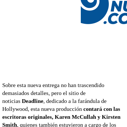
Sobre esta nueva entrega no han trascendido
demasiados detalles, pero el sitio de
noticias
Deadline
, dedicado a la farándula de
Hollywood, esta nueva producción
contará con las
escritoras originales, Karen McCullah y Kirsten
Smith
, quienes también estuvieron a cargo de los