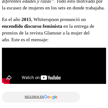
diferentes edades y razas”
. Todo esto motivado por
la escasez de mujeres en los sets en donde trabajaba.
En el año
2015
, Whiterspoon pronunció un
encendido discurso feminista
en la entrega de
premios de la revista Glamour a la mujer del
año. Este es el mensaje:
SEGUINOS EN