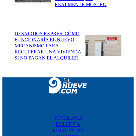
REALMENTE MOSTRÓ
DESALOJOS EXPRÉS: CÓMO
FUNCIONARÍA EL NUEVO
MECANISMO PARA
RECUPERAR UNA VIVIENDA
SI NO PAGAN EL ALQUILER
SOCIEDAD
POLÍTICA
POLICIALES