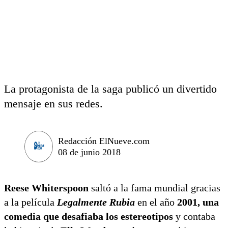
La protagonista de la saga publicó un divertido
mensaje en sus redes.
Redacción ElNueve.com
08 de junio 2018
Reese Whiterspoon
saltó a la fama mundial gracias
a la película
Legalmente Rubia
en el año
2001, una
comedia que desafiaba los estereotipos
y contaba