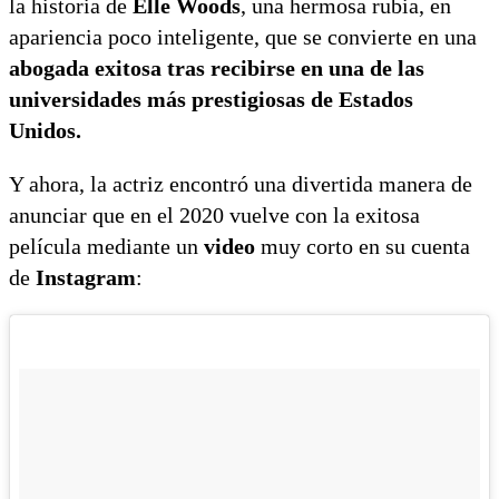
la historia de
Elle Woods
, una hermosa rubia, en
apariencia poco inteligente, que se convierte en una
abogada exitosa tras recibirse en una de las
universidades más prestigiosas de Estados
Unidos.
Y ahora, la actriz encontró una divertida manera de
anunciar que en el 2020 vuelve con la exitosa
película mediante un
video
muy corto en su cuenta
de
Instagram
: