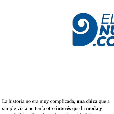
La historia no era muy complicada,
una chica
que a
simple vista no tenía otro
interés
que la
moda y