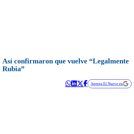
Así confirmaron que vuelve “Legalmente
Rubia”
Agrega El Nueve en