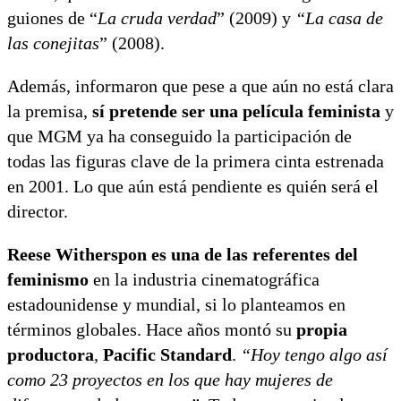
guiones de “
La cruda verdad
” (2009) y
“La casa de
las conejitas
” (2008).
Además, informaron que pese a que aún no está clara
la premisa,
sí pretende ser una película feminista
y
que MGM ya ha conseguido la participación de
todas las figuras clave de la primera cinta estrenada
en 2001. Lo que aún está pendiente es quién será el
director.
Reese Witherspon es una de las referentes del
feminismo
en la industria cinematográfica
estadounidense y mundial, si lo planteamos en
términos globales. Hace años montó su
propia
productora
,
Pacific Standard
.
“Hoy tengo algo así
como 23 proyectos en los que hay mujeres de