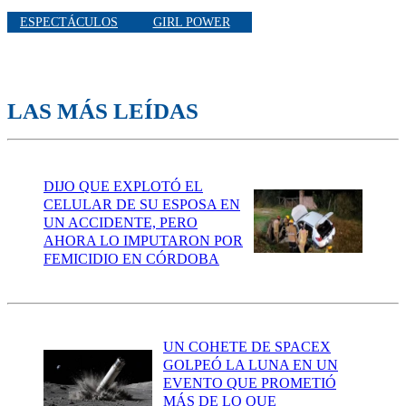
ESPECTÁCULOS
GIRL POWER
LAS MÁS LEÍDAS
DIJO QUE EXPLOTÓ EL
CELULAR DE SU ESPOSA EN
UN ACCIDENTE, PERO
AHORA LO IMPUTARON POR
FEMICIDIO EN CÓRDOBA
UN COHETE DE SPACEX
GOLPEÓ LA LUNA EN UN
EVENTO QUE PROMETIÓ
MÁS DE LO QUE