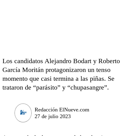
Los candidatos Alejandro Bodart y Roberto
García Moritán protagonizaron un tenso
momento que casi termina a las piñas. Se
trataron de “parásito” y “chupasangre”.
Redacción ElNueve.com
27 de julio 2023