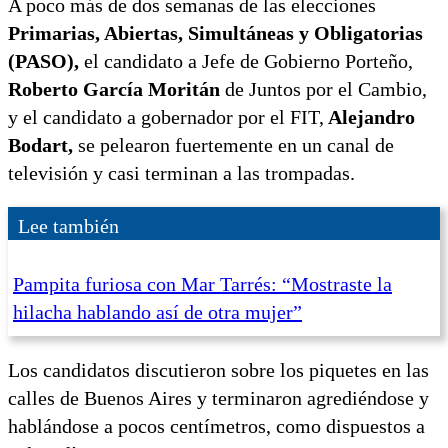
A poco más de dos semanas de las elecciones
Primarias, Abiertas, Simultáneas y Obligatorias
(PASO),
el candidato a Jefe de Gobierno Porteño,
Roberto García Moritán
de Juntos por el Cambio,
y el candidato a gobernador por el FIT,
Alejandro
Bodart,
se pelearon fuertemente en un canal de
televisión y casi terminan a las trompadas.
Lee también
Pampita furiosa con Mar Tarrés: “Mostraste la
hilacha hablando así de otra mujer”
Los candidatos discutieron sobre los piquetes en las
calles de Buenos Aires y terminaron agrediéndose y
hablándose a pocos centímetros, como dispuestos a