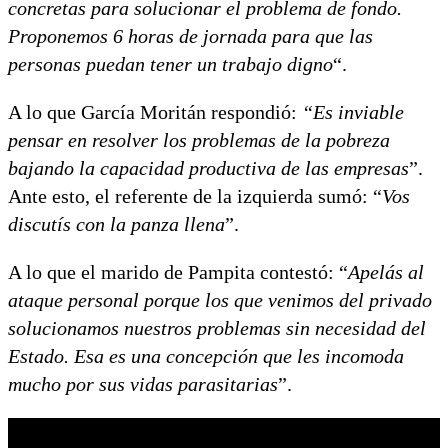
concretas para solucionar el problema de fondo.
Proponemos 6 horas de jornada para que las
personas puedan tener un trabajo digno
“.
A lo que García Moritán respondió:
“Es inviable
pensar en resolver los problemas de la pobreza
bajando la capacidad productiva de las empresas
”.
Ante esto, el referente de la izquierda sumó: “
Vos
discutís con la panza llena
”.
A lo que el marido de Pampita contestó: “
Apelás al
ataque personal porque los que venimos del privado
solucionamos nuestros problemas sin necesidad del
Estado. Esa es una concepción que les incomoda
mucho por sus vidas parasitarias
”.