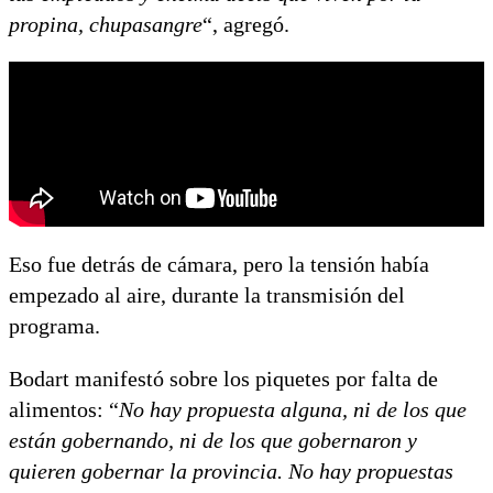
propina, chupasangre
“, agregó.
Eso fue detrás de cámara, pero la tensión había
empezado al aire, durante la transmisión del
programa.
Bodart manifestó sobre los piquetes por falta de
alimentos: “
No hay propuesta alguna, ni de los que
están gobernando, ni de los que gobernaron y
quieren gobernar la provincia. No hay propuestas