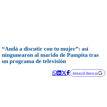
“Andá a discutir con tu mujer”: así
ningunearon al marido de Pampita tras
un programa de televisión
Agrega El Nueve en