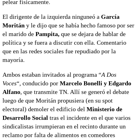
pelear físicamente.
El dirigente de la izquierda ninguneó a
García
Moritán
y le dijo que se había hecho famoso por ser
el marido de
Pampita,
que se dejara de hablar de
política y se fuera a discutir con ella. Comentario
que en las redes sociales fue repudiado por la
mayoría.
Ambos estaban invitados al programa “
A Dos
Voces
“, conducido por
Marcelo Bonelli y Edgardo
Alfano
, que transmite TN. Allí se generó el debate
luego de que Moritán propusiera (en su spot
electoral) demoler el edificio del
Ministerio de
Desarrollo Social
tras el incidente en el que varios
sindicalistas irrumpieran en el recinto durante un
reclamo por falta de alimentos en comedores