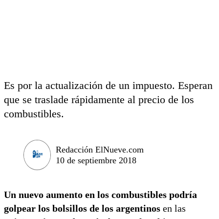
Es por la actualización de un impuesto. Esperan
que se traslade rápidamente al precio de los
combustibles.
Redacción ElNueve.com
10 de septiembre 2018
Un nuevo aumento en los combustibles podría
golpear los bolsillos de los argentinos
en las