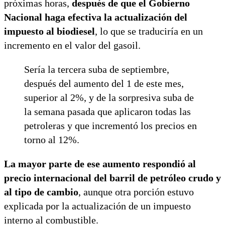
próximas horas,
después de que el Gobierno
Nacional haga efectiva la actualización del
impuesto al biodiesel
, lo que se traduciría en un
incremento en el valor del gasoil.
Sería la tercera suba de septiembre,
después del aumento del 1 de este mes,
superior al 2%, y de la sorpresiva suba de
la semana pasada que aplicaron todas las
petroleras y que incrementó los precios en
torno al 12%.
La mayor parte de ese aumento respondió al
precio internacional del barril de petróleo crudo y
al tipo de cambio
, aunque otra porción estuvo
explicada por la actualización de un impuesto
interno al combustible.