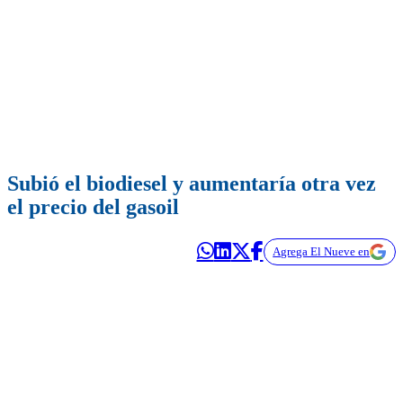
Subió el biodiesel y aumentaría otra vez
el precio del gasoil
Agrega El Nueve en