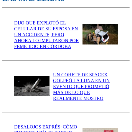
DIJO QUE EXPLOTÓ EL
CELULAR DE SU ESPOSA EN
UN ACCIDENTE, PERO
AHORA LO IMPUTARON POR
FEMICIDIO EN CÓRDOBA
UN COHETE DE SPACEX
GOLPEÓ LA LUNA EN UN
EVENTO QUE PROMETIÓ
MÁS DE LO QUE
REALMENTE MOSTRÓ
DESALOJOS EXPRÉS: CÓMO