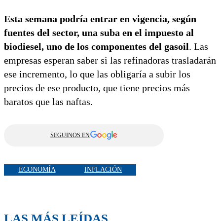
Esta semana podría entrar en vigencia, según
fuentes del sector, una suba en el impuesto al
biodiesel, uno de los componentes del gasoil
. Las
empresas esperan saber si las refinadoras trasladarán
ese incremento, lo que las obligaría a subir los
precios de ese producto, que tiene precios más
baratos que las naftas.
SEGUINOS EN
ECONOMÍA
INFLACIÓN
LAS MÁS LEÍDAS