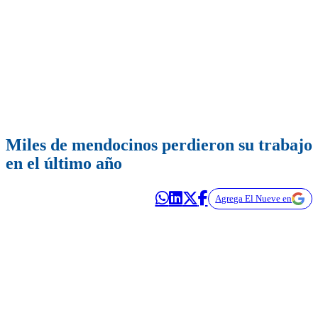
Miles de mendocinos perdieron su trabajo
en el último año
Agrega El Nueve en