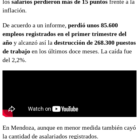
los
salarios perdieron más de 15 puntos
frente a la
inflación.
De acuerdo a un informe,
perdió unos 85.600
empleos registrados en el primer trimestre del
año
y alcanzó así la
destrucción de 268.300 puestos
de trabajo
en los últimos doce meses. La caída fue
del 2,2%.
En Mendoza, aunque en menor medida también cayó
la cantidad de asalariados registrados.