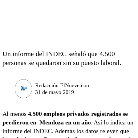
Un informe del INDEC señaló que 4.500
personas se quedaron sin su puesto laboral.
Redacción ElNueve.com
31 de mayo 2019
Al menos
4.500 empleos privados registrados se
perdieron en Mendoza en un año
. Así lo indica un
informe del INDEC. Además los datos releven que