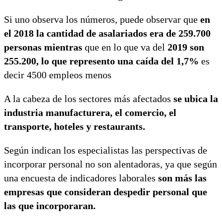
Si uno observa los números, puede observar que
en
el 2018 la cantidad de asalariados era de 259.700
personas mientras
que en lo que va del
2019 son
255.200, lo que represento una caída del 1,7%
es
decir 4500 empleos menos
A la cabeza de los sectores más afectados
se ubica la
industria manufacturera, el comercio, el
transporte, hoteles y restaurants.
Según indican los especialistas las perspectivas de
incorporar personal no son alentadoras, ya que según
una encuesta de indicadores laborales
son más las
empresas que consideran despedir personal que
las que incorporaran.