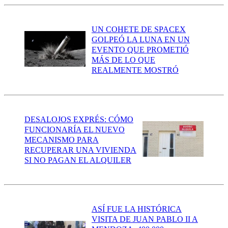
UN COHETE DE SPACEX
GOLPEÓ LA LUNA EN UN
EVENTO QUE PROMETIÓ
MÁS DE LO QUE
REALMENTE MOSTRÓ
DESALOJOS EXPRÉS: CÓMO
FUNCIONARÍA EL NUEVO
MECANISMO PARA
RECUPERAR UNA VIVIENDA
SI NO PAGAN EL ALQUILER
ASÍ FUE LA HISTÓRICA
VISITA DE JUAN PABLO II A