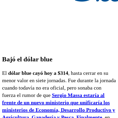
Bajó el dólar blue
El
dólar blue cayó hoy a $314
, hasta cerrar en su
menor valor en siete jornadas. Fue durante la jornada
cuando todavía no era oficial, pero sonaba con
fuerza el rumor de que
Sergio Massa estaría al
frente de un nuevo ministerio que unificaría los
ministerios de Economía, Desarrollo Productivo y
Agricultura, Ganadería y Pesca. Finalmente
,
en