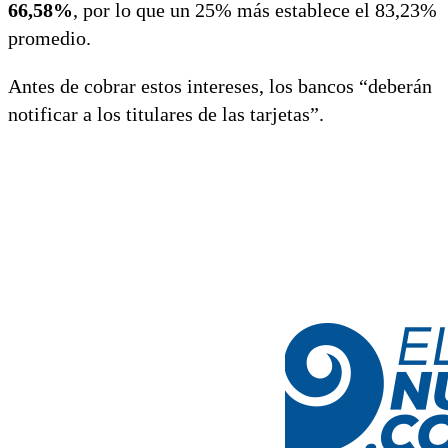
66,58%
, por lo que un 25% más establece el 83,23%
promedio.
Antes de cobrar estos intereses, los bancos “deberán
notificar a los titulares de las tarjetas”.