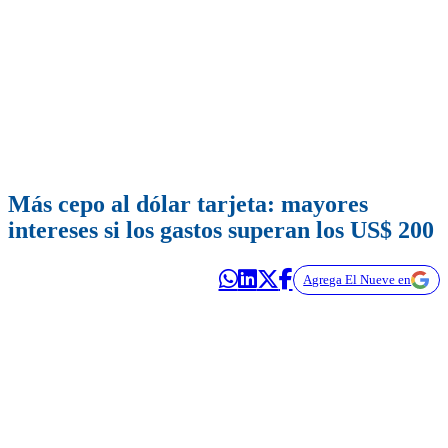
Más cepo al dólar tarjeta: mayores
intereses si los gastos superan los US$ 200
Agrega El Nueve en