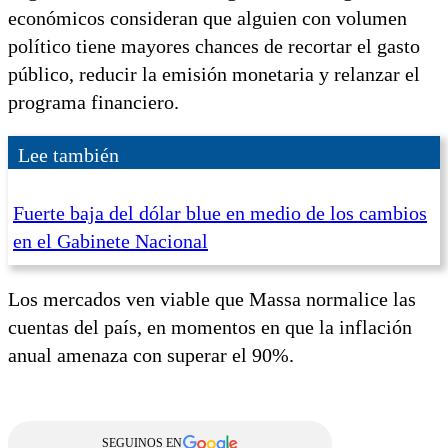
económicos consideran que alguien con volumen
político tiene mayores chances de recortar el gasto
público, reducir la emisión monetaria y relanzar el
programa financiero.
Lee también
Fuerte baja del dólar blue en medio de los cambios
en el Gabinete Nacional
Los mercados ven viable que Massa normalice las
cuentas del país, en momentos en que la inflación
anual amenaza con superar el 90%.
SEGUINOS EN