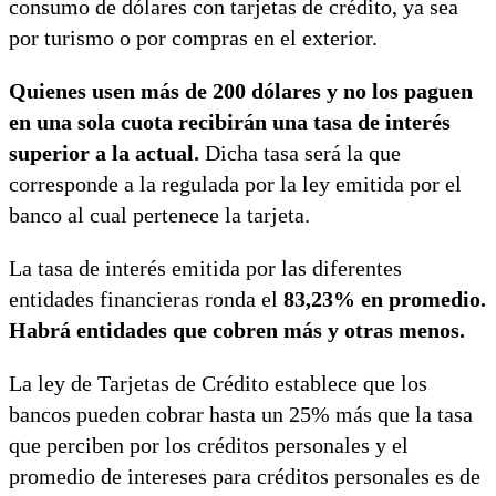
consumo de dólares con tarjetas de crédito, ya sea
por turismo o por compras en el exterior.
Quienes usen más de 200 dólares y no los paguen
en una sola cuota recibirán una tasa de interés
superior a la actual.
Dicha tasa será la que
corresponde a la regulada por la ley emitida por el
banco al cual pertenece la tarjeta.
La tasa de interés emitida por las diferentes
entidades financieras ronda el
83,23% en promedio.
Habrá entidades que cobren más y otras menos.
La ley de Tarjetas de Crédito establece que los
bancos pueden cobrar hasta un 25% más que la tasa
que perciben por los créditos personales y el
promedio de intereses para créditos personales es de