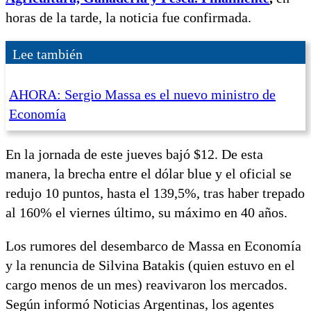
horas de la tarde, la noticia fue confirmada.
Lee también
AHORA: Sergio Massa es el nuevo ministro de
Economía
En la jornada de este jueves bajó $12. De esta
manera, la brecha entre el dólar blue y el oficial se
redujo 10 puntos, hasta el 139,5%, tras haber trepado
al 160% el viernes último, su máximo en 40 años.
Los rumores del desembarco de Massa en Economía
y la renuncia de Silvina Batakis (quien estuvo en el
cargo menos de un mes) reavivaron los mercados.
Según informó Noticias Argentinas, los agentes