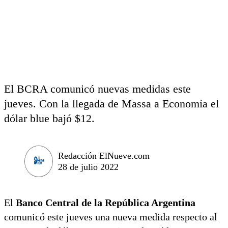
El BCRA comunicó nuevas medidas este
jueves. Con la llegada de Massa a Economía el
dólar blue bajó $12.
Redacción ElNueve.com
28 de julio 2022
El
Banco Central de la República Argentina
comunicó este jueves una nueva medida respecto al