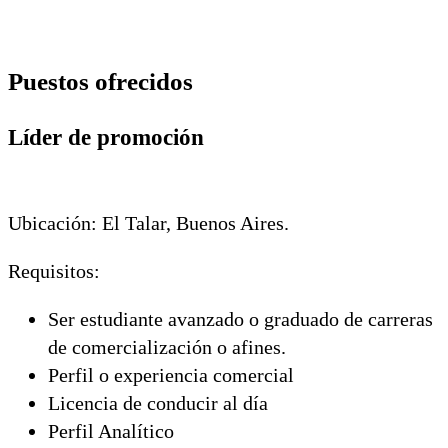
Puestos ofrecidos
Líder de promoción
Ubicación: El Talar, Buenos Aires.
Requisitos:
Ser estudiante avanzado o graduado de carreras
de comercialización o afines.
Perfil o experiencia comercial
Licencia de conducir al día
Perfil Analítico