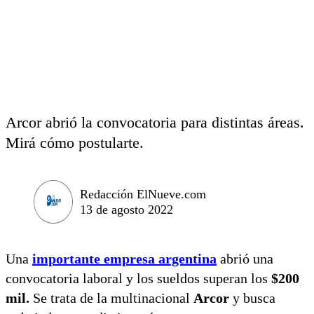
Arcor abrió la convocatoria para distintas áreas.
Mirá cómo postularte.
Redacción ElNueve.com
13 de agosto 2022
Una
importante empresa argentina
abrió una
convocatoria laboral y los sueldos superan los
$200
mil.
Se trata de la multinacional
Arcor
y busca