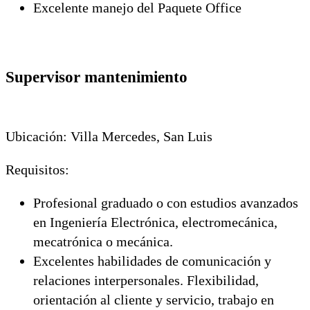
Excelente manejo del Paquete Office
Supervisor mantenimiento
Ubicación: Villa Mercedes, San Luis
Requisitos:
Profesional graduado o con estudios avanzados
en Ingeniería Electrónica, electromecánica,
mecatrónica o mecánica.
Excelentes habilidades de comunicación y
relaciones interpersonales. Flexibilidad,
orientación al cliente y servicio, trabajo en