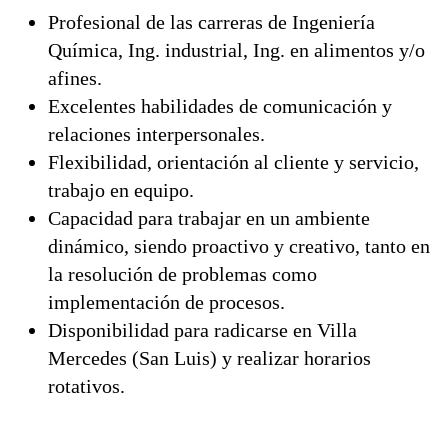
Profesional de las carreras de Ingeniería
Química, Ing. industrial, Ing. en alimentos y/o
afines.
Excelentes habilidades de comunicación y
relaciones interpersonales.
Flexibilidad, orientación al cliente y servicio,
trabajo en equipo.
Capacidad para trabajar en un ambiente
dinámico, siendo proactivo y creativo, tanto en
la resolución de problemas como
implementación de procesos.
Disponibilidad para radicarse en Villa
Mercedes (San Luis) y realizar horarios
rotativos.