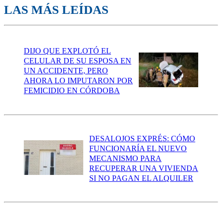
LAS MÁS LEÍDAS
DIJO QUE EXPLOTÓ EL
CELULAR DE SU ESPOSA EN
UN ACCIDENTE, PERO
AHORA LO IMPUTARON POR
FEMICIDIO EN CÓRDOBA
DESALOJOS EXPRÉS: CÓMO
FUNCIONARÍA EL NUEVO
MECANISMO PARA
RECUPERAR UNA VIVIENDA
SI NO PAGAN EL ALQUILER