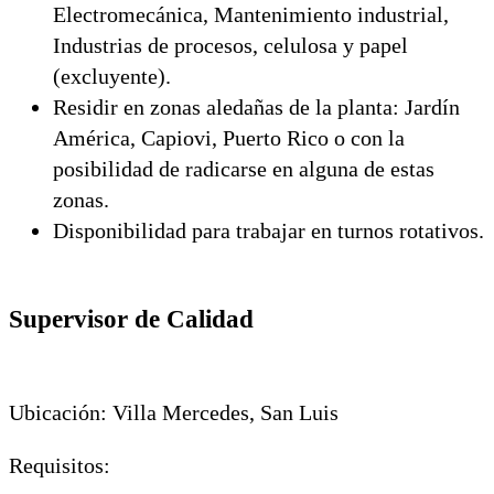
Electromecánica, Mantenimiento industrial,
Industrias de procesos, celulosa y papel
(excluyente).
Residir en zonas aledañas de la planta: Jardín
América, Capiovi, Puerto Rico o con la
posibilidad de radicarse en alguna de estas
zonas.
Disponibilidad para trabajar en turnos rotativos.
Supervisor de Calidad
Ubicación: Villa Mercedes, San Luis
Requisitos: