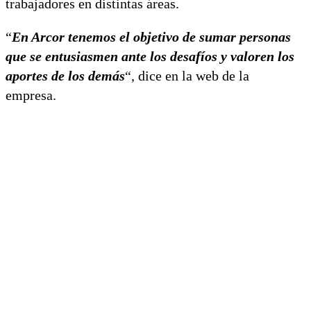
trabajadores en distintas áreas.
“
En Arcor tenemos el objetivo de sumar personas
que se entusiasmen ante los desafíos y valoren los
aportes de los demás
“, dice en la web de la
empresa.