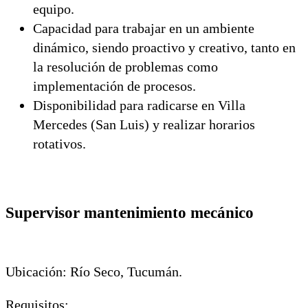
equipo.
Capacidad para trabajar en un ambiente
dinámico, siendo proactivo y creativo, tanto en
la resolución de problemas como
implementación de procesos.
Disponibilidad para radicarse en Villa
Mercedes (San Luis) y realizar horarios
rotativos.
Supervisor mantenimiento mecánico
Ubicación: Río Seco, Tucumán.
Requisitos: