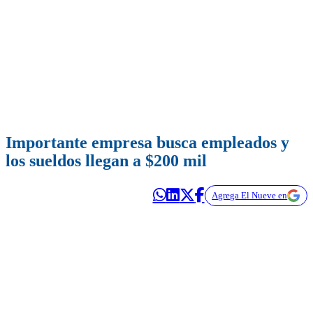
Importante empresa busca empleados y
los sueldos llegan a $200 mil
Agrega El Nueve en