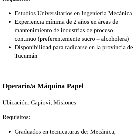
Estudios Universitarios en Ingeniería Mecánica
Experiencia mínima de 2 años en áreas de
mantenimiento de industrias de proceso
continuo (preferentemente sucro – alcoholera)
Disponibilidad para radicarse en la provincia de
Tucumán
Operario/a Máquina Papel
Ubicación: Capioví, Misiones
Requisitos:
Graduados en tecnicaturas de: Mecánica,