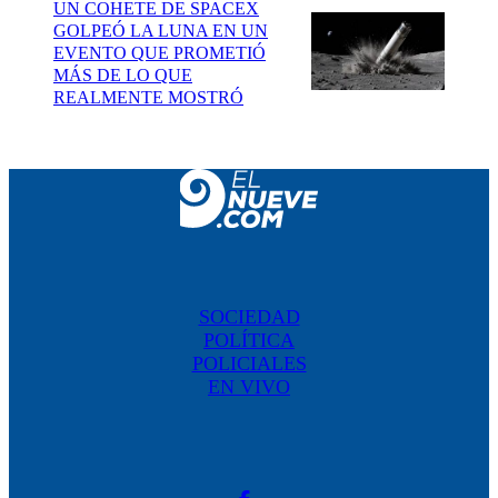
UN COHETE DE SPACEX
GOLPEÓ LA LUNA EN UN
EVENTO QUE PROMETIÓ
MÁS DE LO QUE
REALMENTE MOSTRÓ
SOCIEDAD
POLÍTICA
POLICIALES
EN VIVO