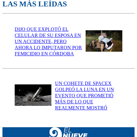
LAS MÁS LEÍDAS
DIJO QUE EXPLOTÓ EL
CELULAR DE SU ESPOSA EN
UN ACCIDENTE, PERO
AHORA LO IMPUTARON POR
FEMICIDIO EN CÓRDOBA
UN COHETE DE SPACEX
GOLPEÓ LA LUNA EN UN
EVENTO QUE PROMETIÓ
MÁS DE LO QUE
REALMENTE MOSTRÓ