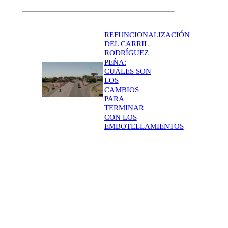
REFUNCIONALIZACIÓN
DEL CARRIL
RODRÍGUEZ
PEÑA:
CUÁLES SON
LOS
CAMBIOS
PARA
TERMINAR
CON LOS
EMBOTELLAMIENTOS