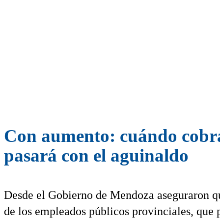
Con aumento: cuándo cobra
pasará con el aguinaldo
Desde el Gobierno de Mendoza aseguraron qu
de los empleados públicos provinciales, que 