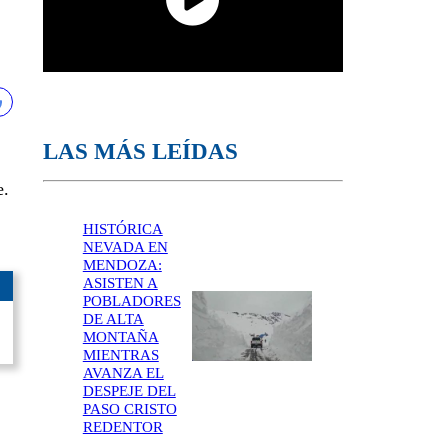
LAS MÁS LEÍDAS
e.
HISTÓRICA
NEVADA EN
MENDOZA:
ASISTEN A
POBLADORES
DE ALTA
MONTAÑA
MIENTRAS
AVANZA EL
DESPEJE DEL
PASO CRISTO
REDENTOR