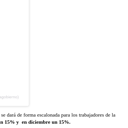
agobierno)
 se dará de forma escalonada para los trabajadores de la
un 15% y en diciembre un 15%.