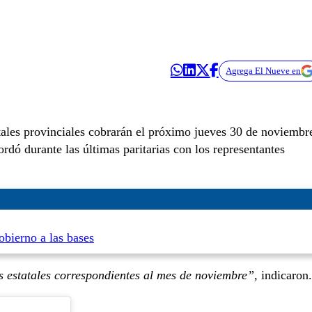
Agrega El Nueve en
ales provinciales cobrarán el próximo jueves 30 de noviembr
rdó durante las últimas paritarias con los representantes
bierno a las bases
s estatales correspondientes al mes de noviembre”,
indicaron.