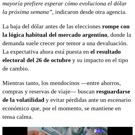
mayoría prefiere esperar cómo evoluciona el dólar
la próxima semana”
, indicaron desde otra agencia.
La baja del dólar antes de las elecciones
rompe con
la lógica habitual del mercado argentino
, donde la
demanda suele crecer por temor a una devaluación.
La expectativa ahora está puesta en
el resultado
electoral del 26 de octubre
y su impacto en el tipo
de cambio.
Mientras tanto, los mendocinos —entre ahorros,
compras y reservas de viaje— buscan
resguardarse
de la volatilidad
y evitar pérdidas ante un escenario
económico que, por el momento, se mantiene en
tensa calma.