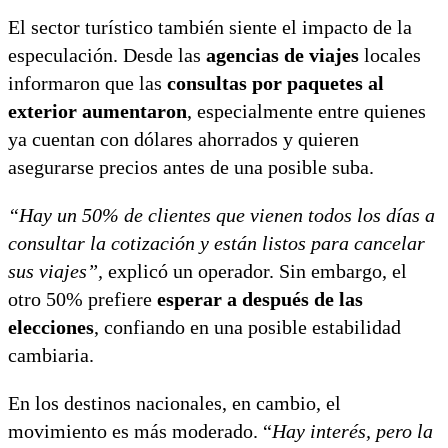
El sector turístico también siente el impacto de la
especulación. Desde las
agencias de viajes
locales
informaron que las
consultas por paquetes al
exterior aumentaron
, especialmente entre quienes
ya cuentan con dólares ahorrados y quieren
asegurarse precios antes de una posible suba.
“Hay un 50% de clientes que vienen todos los días a
consultar la cotización y están listos para cancelar
sus viajes”,
explicó un operador. Sin embargo, el
otro 50% prefiere
esperar a después de las
elecciones
, confiando en una posible estabilidad
cambiaria.
En los destinos nacionales, en cambio, el
movimiento es más moderado. “
Hay interés, pero la