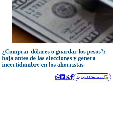
¿Comprar dólares o guardar los pesos?:
baja antes de las elecciones y genera
incertidumbre en los ahorristas
Agrega El Nueve en