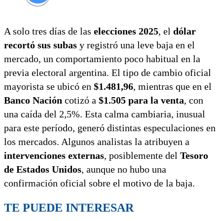
A solo tres días de las
elecciones 2025
, el
dólar
recortó sus subas
y registró una leve baja en el
mercado, un comportamiento poco habitual en la
previa electoral argentina. El tipo de cambio oficial
mayorista se ubicó en
$1.481,96
, mientras que en el
Banco Nación
cotizó a
$1.505 para la venta
, con
una caída del 2,5%. Esta calma cambiaria, inusual
para este período, generó distintas especulaciones en
los mercados. Algunos analistas la atribuyen a
intervenciones externas
, posiblemente del
Tesoro
de Estados Unidos
, aunque no hubo una
confirmación oficial sobre el motivo de la baja.
TE PUEDE INTERESAR