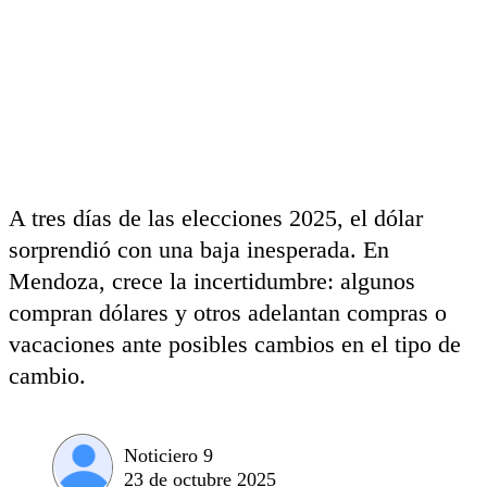
A tres días de las elecciones 2025, el dólar
sorprendió con una baja inesperada. En
Mendoza, crece la incertidumbre: algunos
compran dólares y otros adelantan compras o
vacaciones ante posibles cambios en el tipo de
cambio.
Noticiero 9
23 de octubre 2025