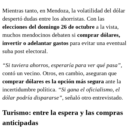
Mientras tanto, en Mendoza, la volatilidad del dólar
despertó dudas entre los ahorristas. Con las
elecciones del domingo 26 de octubre
a la vista,
muchos mendocinos debaten si
comprar dólares,
invertir o adelantar gastos
para evitar una eventual
suba post electoral.
“Si tuviera ahorros, esperaría para ver qué pasa”,
contó un vecino. Otros, en cambio, aseguran que
comprar dólares es la opción más segura
ante la
incertidumbre política.
“Si gana el oficialismo, el
dólar podría dispararse”
, señaló otro entrevistado.
Turismo: entre la espera y las compras
anticipadas