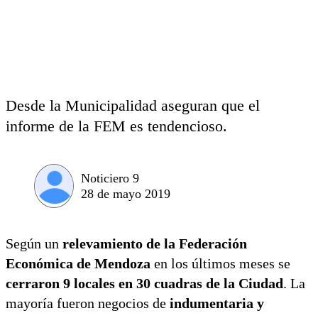
Desde la Municipalidad aseguran que el
informe de la FEM es tendencioso.
Noticiero 9
28 de mayo 2019
Según un
relevamiento de la Federación
Económica de Mendoza
en los últimos meses se
cerraron 9 locales en 30 cuadras de la Ciudad
. La
mayoría fueron negocios de
indumentaria y