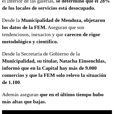
el interior de las galerías,
se determinó que el 28%
de los locales de servicios está desocupado.
Desde la
Municipalidad de Mendoza, objetaron
los datos de la FEM.
Aseguran que son
tendenciosos, inexactos y que
carecen de rigor
metodológico y científico.
Desde la Secretaría de Gobierno de la
Municipalidad, su titular, Natacha Einsenchlas,
informó que en la Capital hay más de 9.000
comercios y que la FEM solo relevo la situación
de 1.100
.
Además aseguran
que en el último tiempo hubo
más altas que bajas.