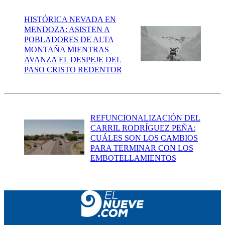
HISTÓRICA NEVADA EN
MENDOZA: ASISTEN A
POBLADORES DE ALTA
MONTAÑA MIENTRAS
AVANZA EL DESPEJE DEL
PASO CRISTO REDENTOR
REFUNCIONALIZACIÓN DEL
CARRIL RODRÍGUEZ PEÑA:
CUÁLES SON LOS CAMBIOS
PARA TERMINAR CON LOS
EMBOTELLAMIENTOS