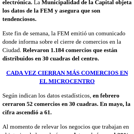
electrónica.
La
Municipalidad de la Capital objeta
los datos de la FEM y asegura que son
tendenciosos.
Este fin de semana, la FEM emitió un comunicado
donde informa sobre el cierre de comercios en la
Ciudad.
Relevaron 1.184 comercios que están
distribuidos en 30 cuadras del centro.
CADA VEZ CIERRAN MÁS COMERCIOS EN
EL MICROCENTRO
Según indican los datos estadísticos,
en febrero
cerraron 52 comercios en 30 cuadras. En mayo, la
cifra ascendió a 61.
Al momento de relevar los negocios que trabajan en