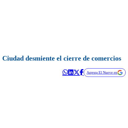
Ciudad desmiente el cierre de comercios
Agrega El Nueve en