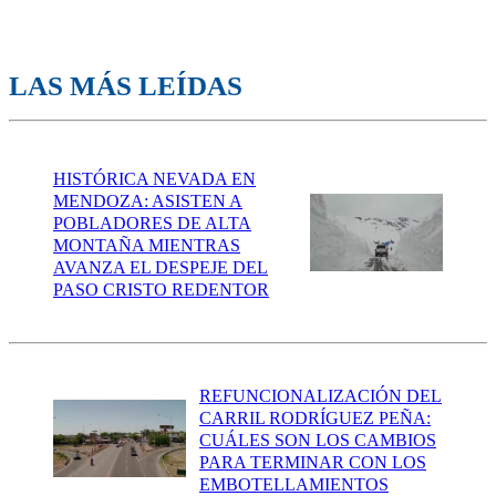
LAS MÁS LEÍDAS
HISTÓRICA NEVADA EN
MENDOZA: ASISTEN A
POBLADORES DE ALTA
MONTAÑA MIENTRAS
AVANZA EL DESPEJE DEL
PASO CRISTO REDENTOR
REFUNCIONALIZACIÓN DEL
CARRIL RODRÍGUEZ PEÑA:
CUÁLES SON LOS CAMBIOS
PARA TERMINAR CON LOS
EMBOTELLAMIENTOS