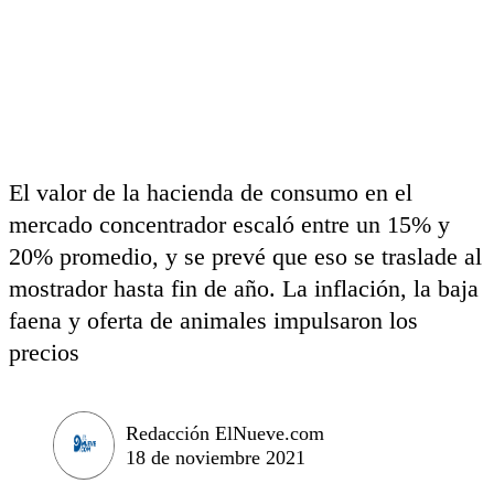
El valor de la hacienda de consumo en el
mercado concentrador escaló entre un 15% y
20% promedio, y se prevé que eso se traslade al
mostrador hasta fin de año. La inflación, la baja
faena y oferta de animales impulsaron los
precios
Redacción ElNueve.com
18 de noviembre 2021