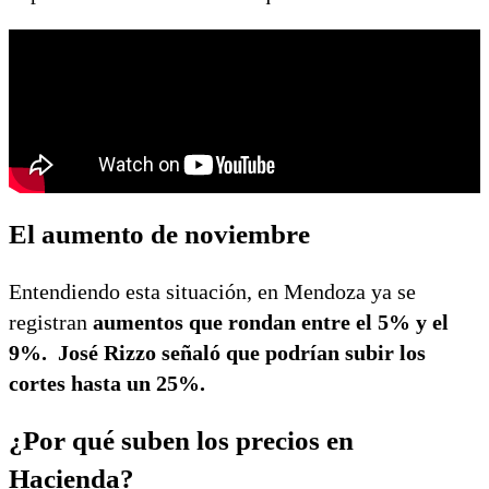
El aumento de noviembre
Entendiendo esta situación, en Mendoza ya se
registran
aumentos que rondan entre el 5% y el
9%. José Rizzo señaló que podrían subir los
cortes hasta un 25%.
¿Por qué suben los precios en
Hacienda?