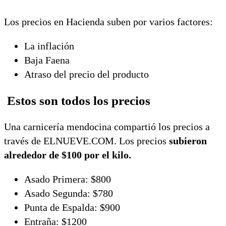
Los precios en Hacienda suben por varios factores:
La inflación
Baja Faena
Atraso del precio del producto
Estos son todos los precios
Una carnicería mendocina compartió los precios a
través de ELNUEVE.COM. Los precios
subieron
alrededor de $100 por el kilo.
Asado Primera: $800
Asado Segunda: $780
Punta de Espalda: $900
Entraña: $1200