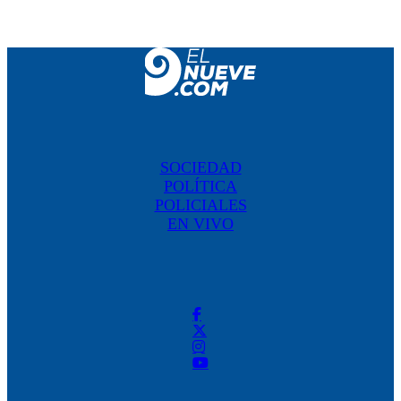
SOCIEDAD
POLÍTICA
POLICIALES
EN VIVO