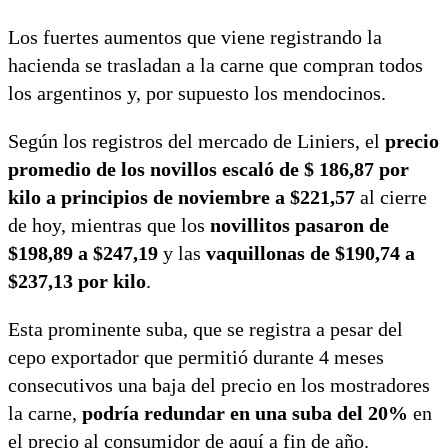
Los fuertes aumentos que viene registrando la
hacienda se trasladan a la carne que compran todos
los argentinos y, por supuesto los mendocinos.
Según los registros del mercado de Liniers, el
precio
promedio de los novillos escaló de $ 186,87 por
kilo a principios de noviembre a $221,57
al cierre
de hoy, mientras que los
novillitos pasaron de
$198,89 a $247,19
y las
vaquillonas de $190,74 a
$237,13 por kilo
.
Esta prominente suba, que se registra a pesar del
cepo exportador que permitió durante 4 meses
consecutivos una baja del precio en los mostradores
la carne,
podría redundar en una suba del 20%
en
el precio al consumidor de aquí a fin de año.