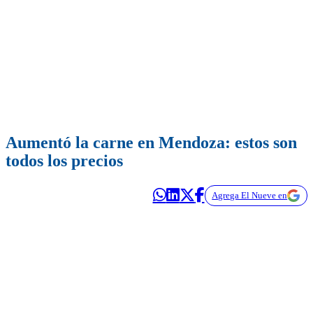
Aumentó la carne en Mendoza: estos son
todos los precios
Agrega El Nueve en