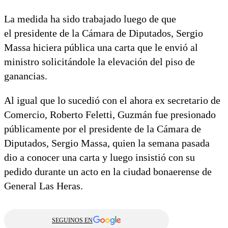
La medida ha sido trabajado luego de que
el presidente de la Cámara de Diputados, Sergio
Massa hiciera pública una carta que le envió al
ministro solicitándole la elevación del piso de
ganancias.
Al igual que lo sucedió con el ahora ex secretario de
Comercio, Roberto Feletti, Guzmán fue presionado
públicamente por el presidente de la Cámara de
Diputados, Sergio Massa, quien la semana pasada
dio a conocer una carta y luego insistió con su
pedido durante un acto en la ciudad bonaerense de
General Las Heras.
SEGUINOS EN