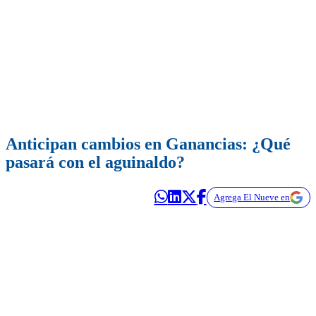
Anticipan cambios en Ganancias: ¿Qué
pasará con el aguinaldo?
Agrega El Nueve en