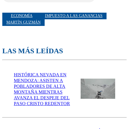
ECONOMÍA
IMPUESTO A LAS GANANCIAS
MARTÍN GUZMÁN
LAS MÁS LEÍDAS
HISTÓRICA NEVADA EN
MENDOZA: ASISTEN A
POBLADORES DE ALTA
MONTAÑA MIENTRAS
AVANZA EL DESPEJE DEL
PASO CRISTO REDENTOR