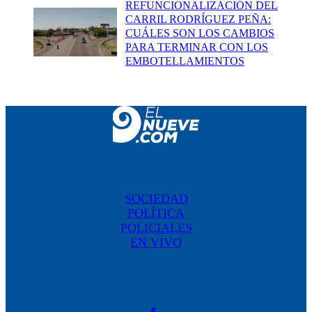
REFUNCIONALIZACIÓN DEL
CARRIL RODRÍGUEZ PEÑA:
CUÁLES SON LOS CAMBIOS
PARA TERMINAR CON LOS
EMBOTELLAMIENTOS
SOCIEDAD
POLÍTICA
POLICIALES
EN VIVO