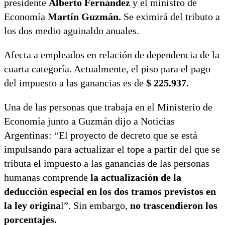
presidente
Alberto Fernández
y el ministro de
Economía
Martín Guzmán.
Se eximirá del tributo a
los dos medio aguinaldo anuales.
Afecta a empleados en relación de dependencia de la
cuarta categoría. Actualmente, el piso para el pago
del impuesto a las ganancias es de
$ 225.937.
Una de las personas que trabaja en el Ministerio de
Economía junto a Guzmán dijo a Noticias
Argentinas: “El proyecto de decreto que se está
impulsando para actualizar el tope a partir del que se
tributa el impuesto a las ganancias de las personas
humanas comprende
la actualización de la
deducción especial en los dos tramos previstos en
la ley origina
l”. Sin embargo,
no trascendieron los
porcentajes.