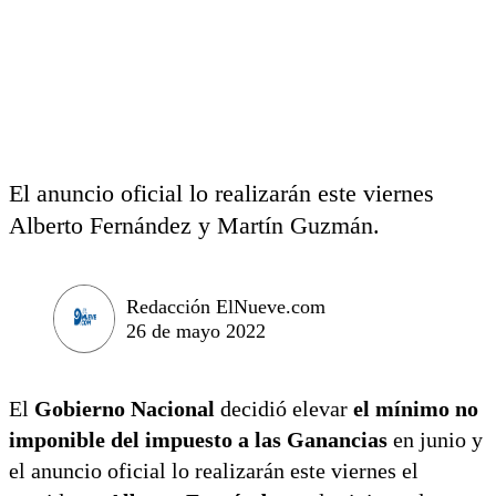
El anuncio oficial lo realizarán este viernes
Alberto Fernández y Martín Guzmán.
Redacción ElNueve.com
26 de mayo 2022
El
Gobierno Nacional
decidió elevar
el mínimo no
imponible del impuesto a las Ganancias
en junio y
el anuncio oficial lo realizarán este viernes el