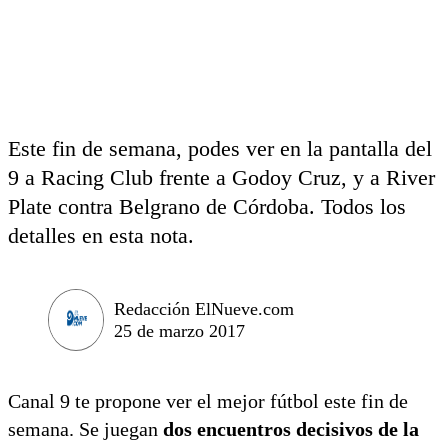
Este fin de semana, podes ver en la pantalla del
9 a Racing Club frente a Godoy Cruz, y a River
Plate contra Belgrano de Córdoba. Todos los
detalles en esta nota.
Redacción ElNueve.com
25 de marzo 2017
Canal 9 te propone ver el mejor fútbol este fin de
semana. Se juegan
dos encuentros decisivos de la