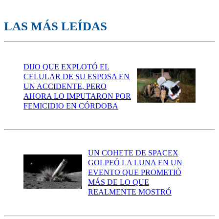
LAS MÁS LEÍDAS
DIJO QUE EXPLOTÓ EL
CELULAR DE SU ESPOSA EN
UN ACCIDENTE, PERO
AHORA LO IMPUTARON POR
FEMICIDIO EN CÓRDOBA
UN COHETE DE SPACEX
GOLPEÓ LA LUNA EN UN
EVENTO QUE PROMETIÓ
MÁS DE LO QUE
REALMENTE MOSTRÓ