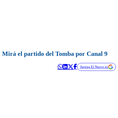
Mirá el partido del Tomba por Canal 9
Agrega El Nueve en